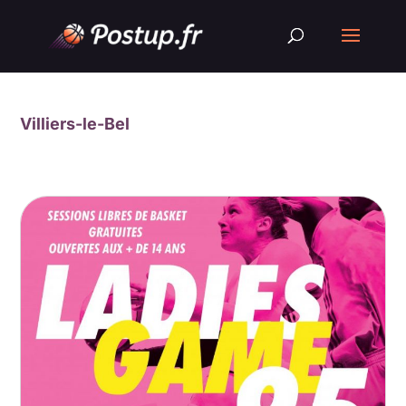
Villiers-le-Bel