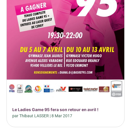
Le Ladies Game 95 fera son retour en avril !
par
Thibaut LASSER
|
8 Mar 2017