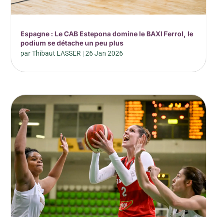
Espagne : Le CAB Estepona domine le BAXI Ferrol, le
podium se détache un peu plus
par
Thibaut LASSER
|
26 Jan 2026