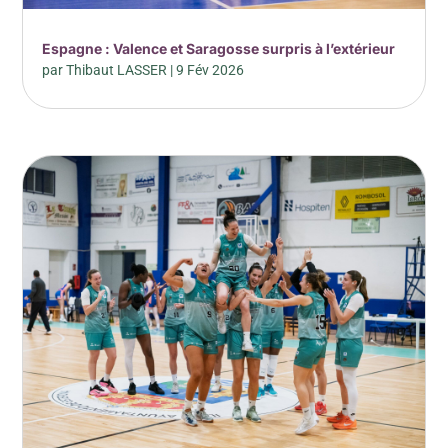
Espagne : Valence et Saragosse surpris à l’extérieur
par
Thibaut LASSER
|
9 Fév 2026