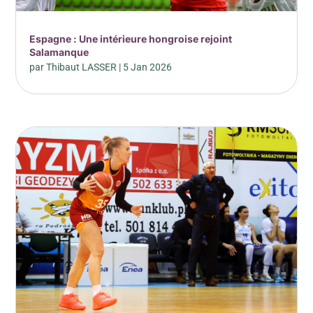
Espagne : Une intérieure hongroise rejoint
Salamanque
par
Thibaut LASSER
|
5 Jan 2026