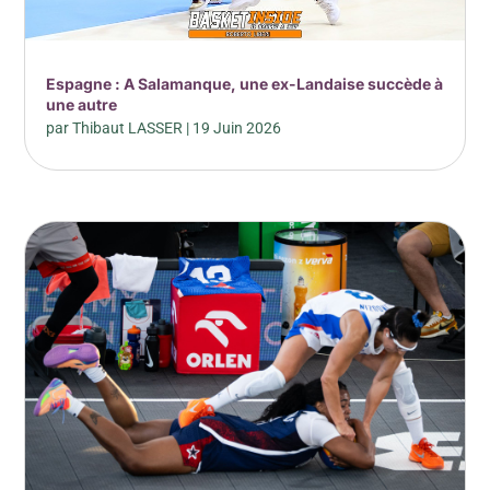
Espagne : A Salamanque, une ex-Landaise succède à
une autre
par
Thibaut LASSER
|
19 Juin 2026