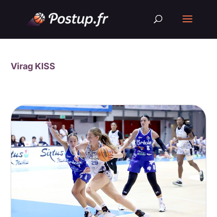
Virag KISS