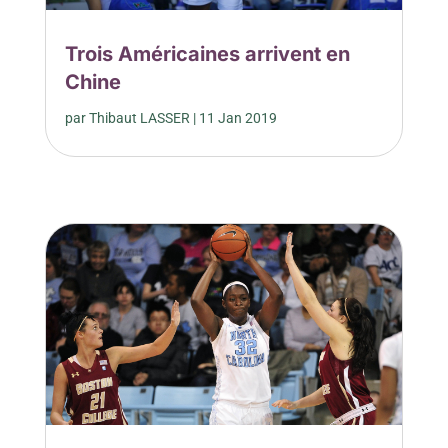
Trois Américaines arrivent en
Chine
par
Thibaut LASSER
|
11 Jan 2019