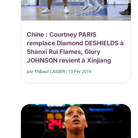
Chine : Courtney PARIS
remplace Diamond DESHIELDS à
Shanxi Rui Flames, Glory
JOHNSON revient à Xinjiang
par
Thibaut LASSER
|
13 Fév 2019