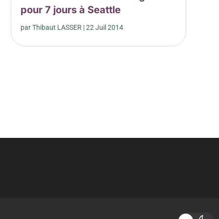
pour 7 jours à Seattle
par
Thibaut LASSER
|
22 Juil 2014