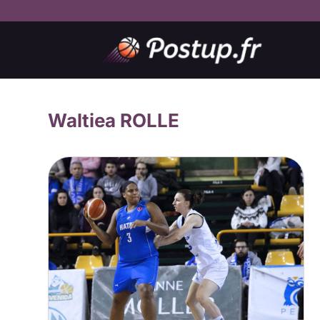
Waltiea ROLLE