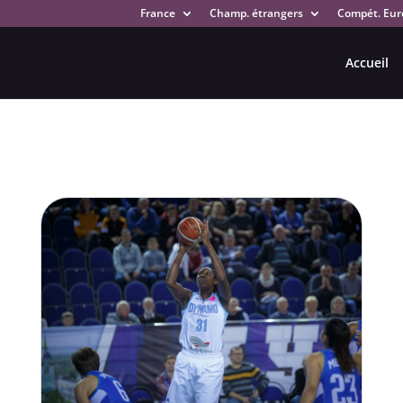
France
Champ. étrangers
Compét. Eur
Accueil