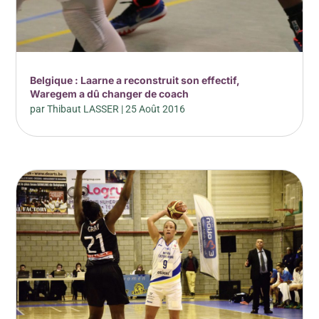
Belgique : Laarne a reconstruit son effectif,
Waregem a dû changer de coach
par
Thibaut LASSER
|
25 Août 2016