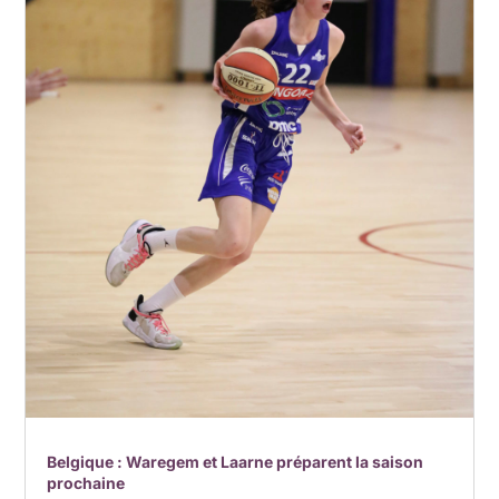
Belgique : Waregem et Laarne préparent la saison
prochaine