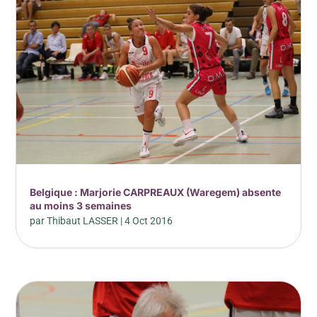
Belgique : Marjorie CARPREAUX (Waregem) absente
au moins 3 semaines
par
Thibaut LASSER
|
4 Oct 2016