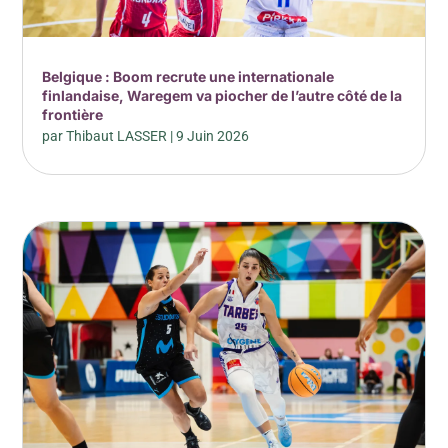
Belgique : Boom recrute une internationale
finlandaise, Waregem va piocher de l’autre côté de la
frontière
par
Thibaut LASSER
|
9 Juin 2026