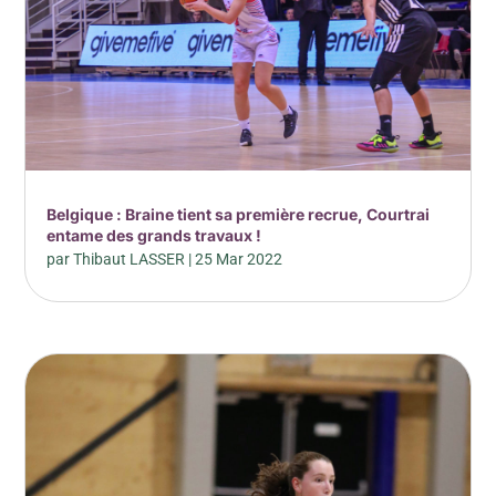
Belgique : Braine tient sa première recrue, Courtrai
entame des grands travaux !
par
Thibaut LASSER
|
25 Mar 2022