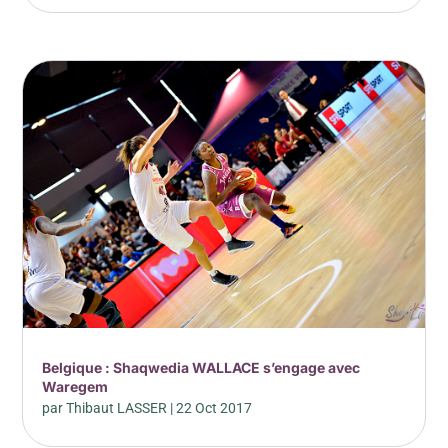
Belgique : Shaqwedia WALLACE s’engage avec
Waregem
par
Thibaut LASSER
|
22 Oct 2017