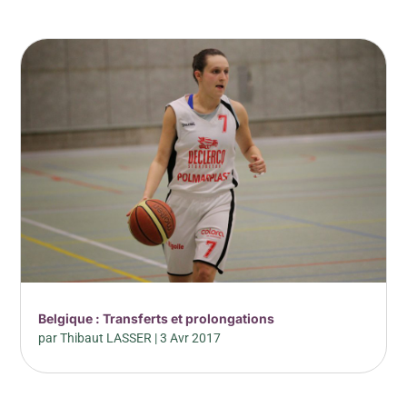
Belgique : Transferts et prolongations
par
Thibaut LASSER
|
3 Avr 2017