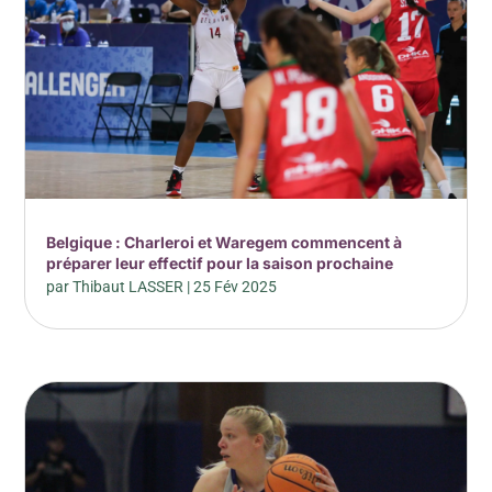
Belgique : Charleroi et Waregem commencent à
préparer leur effectif pour la saison prochaine
par
Thibaut LASSER
|
25 Fév 2025