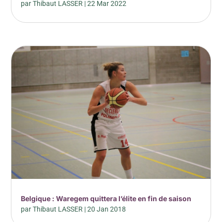
par
Thibaut LASSER
|
22 Mar 2022
Belgique : Waregem quittera l’élite en fin de saison
par
Thibaut LASSER
|
20 Jan 2018