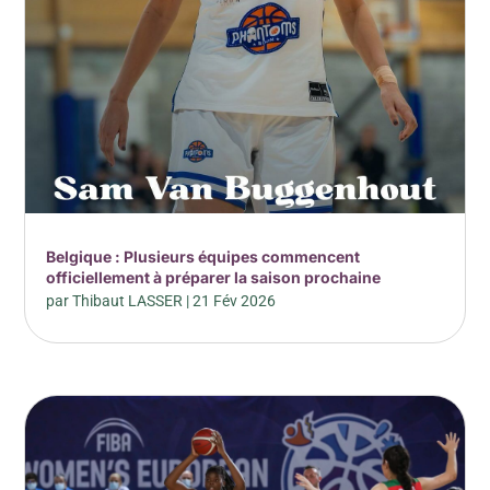
Belgique : Plusieurs équipes commencent
officiellement à préparer la saison prochaine
par
Thibaut LASSER
|
21 Fév 2026