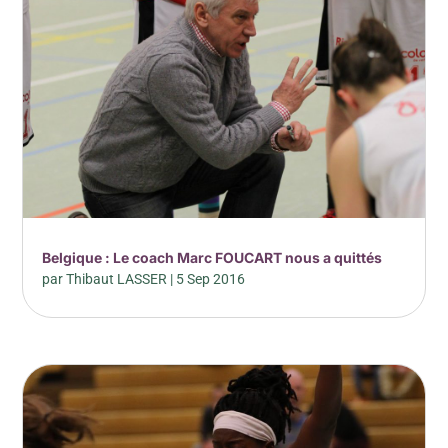
Belgique : Le coach Marc FOUCART nous a quittés
par
Thibaut LASSER
|
5 Sep 2016