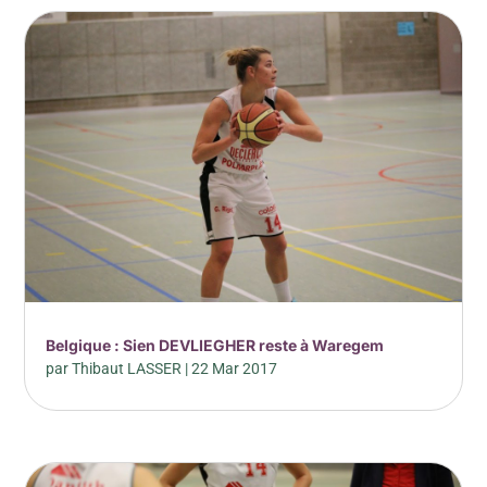
Belgique : Sien DEVLIEGHER reste à Waregem
par
Thibaut LASSER
|
22 Mar 2017