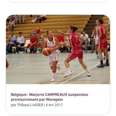
Belgique : Marjorie CARPREAUX suspendue
provisoirement par Waregem
par
Thibaut LASSER
|
4 Avr 2017