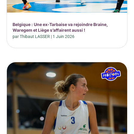
Belgique : Une ex-Tarbaise va rejoindre Braine,
Waregem et Liège s’affairent aussi !
par
Thibaut LASSER
|
1 Juin 2026