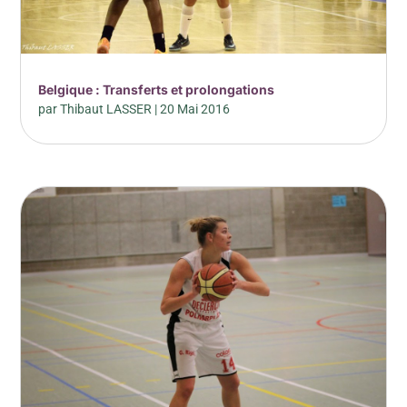
Belgique : Transferts et prolongations
par
Thibaut LASSER
|
20 Mai 2016