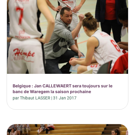
Belgique : Jan CALLEWAERT sera toujours sur le
banc de Waregem la saison prochaine
par
Thibaut LASSER
|
31 Jan 2017