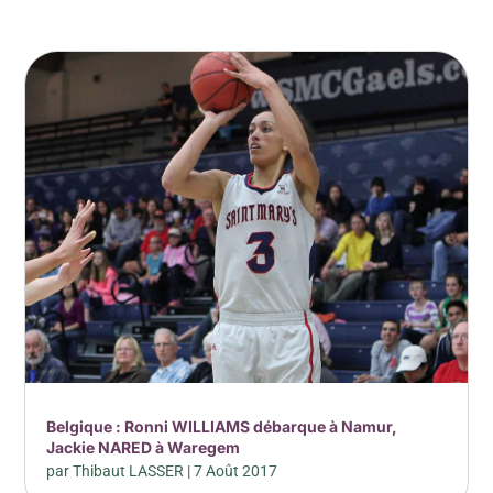
Belgique : Ronni WILLIAMS débarque à Namur,
Jackie NARED à Waregem
par
Thibaut LASSER
|
7 Août 2017