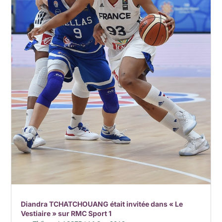
Diandra TCHATCHOUANG était invitée dans « Le
Vestiaire » sur RMC Sport 1