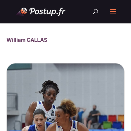
William GALLAS