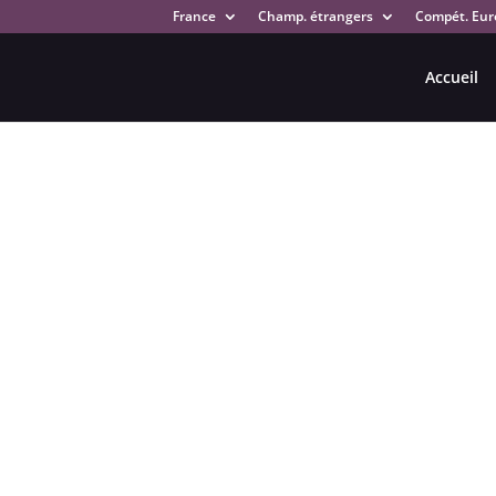
France
Champ. étrangers
Compét. Eur
Accueil