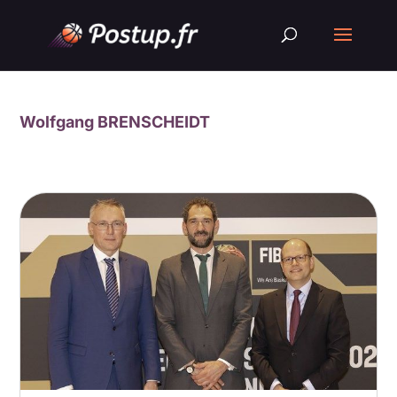
Wolfgang BRENSCHEIDT