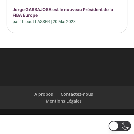
Jorge GARBAJOSA est le nouveau Président de la
FIBA Europe
par
Thibaut LASSER
|
20 Mai 2023
A propos
Contactez-nous
Mentions Légales