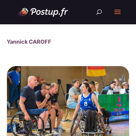
Yannick CAROFF