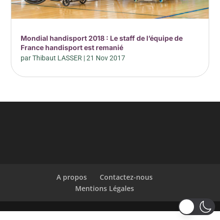
Mondial handisport 2018 : Le staff de l’équipe de
France handisport est remanié
par
Thibaut LASSER
|
21 Nov 2017
A propos
Contactez-nous
Mentions Légales