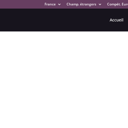
France
Champ. étrangers
Compét. Eur
Accueil