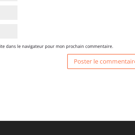
ite dans le navigateur pour mon prochain commentaire.