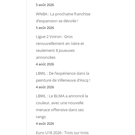
5 août 2026
WNBA : La prochaine franchise
d’expansion se dévoile !
5 août 2026
Ligue 2 Voiron : Gros
renouvellement en Isère et
seulement 8 joueuses
annoncées
4 août 2026
LBWL : De l’expérience dans la
peinture de Villeneuve d’Ascq !
4 août 2026
LBWL : Le BLMA a annoncé la
couleur, avec une nouvelle
menace offensive dans ses
rangs
4 août 2026
Euro U18 2026 : Trois sur trois