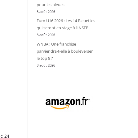
pour les bleues!
3 août 2026
Euro U16 2026 : Les 14 Bleuettes
qui seront en stage à l’INSEP
3 août 2026
WNBA : Une franchise
parviendra-t-elle à bouleverser
le top 8 ?
3 août 2026
ec 24