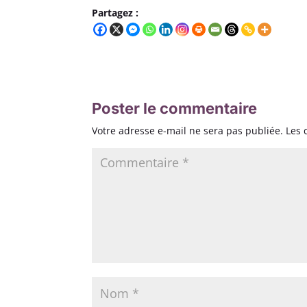
Partagez :
Poster le commentaire
Votre adresse e-mail ne sera pas publiée.
Les 