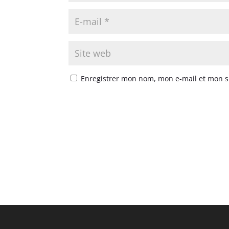
Enregistrer mon nom, mon e-mail et mon s