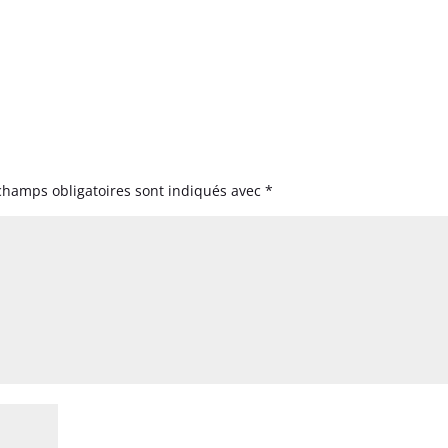
champs obligatoires sont indiqués avec
*