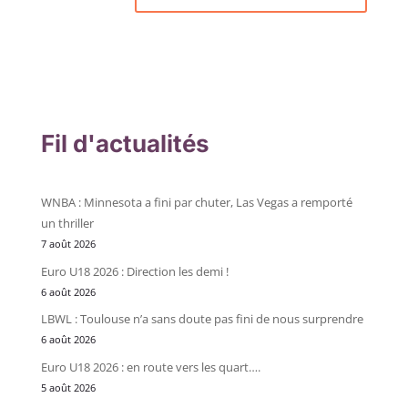
Fil d'actualités
WNBA : Minnesota a fini par chuter, Las Vegas a remporté
un thriller
7 août 2026
Euro U18 2026 : Direction les demi !
6 août 2026
LBWL : Toulouse n’a sans doute pas fini de nous surprendre
6 août 2026
Euro U18 2026 : en route vers les quart….
5 août 2026