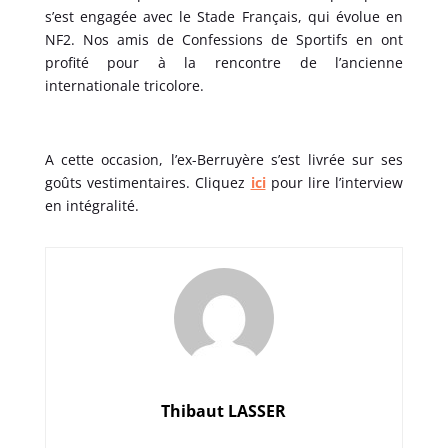
s’est engagée avec le Stade Français, qui évolue en
NF2. Nos amis de Confessions de Sportifs en ont
profité pour à la rencontre de l’ancienne
internationale tricolore.
A cette occasion, l’ex-Berruyère s’est livrée sur ses
goûts vestimentaires. Cliquez
ici
pour lire l’interview
en intégralité.
Thibaut LASSER