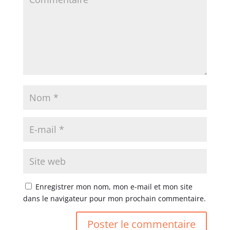
Enregistrer mon nom, mon e-mail et mon site
dans le navigateur pour mon prochain commentaire.