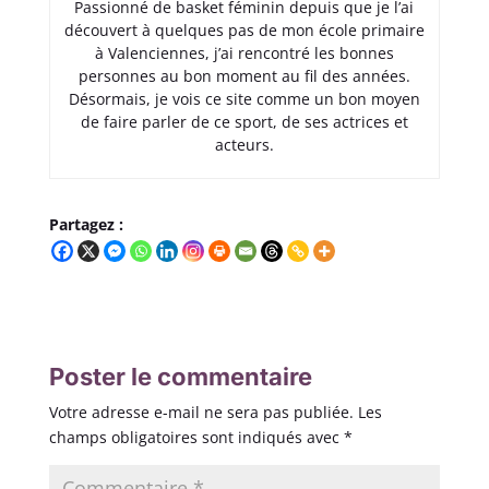
Passionné de basket féminin depuis que je l’ai
découvert à quelques pas de mon école primaire
à Valenciennes, j’ai rencontré les bonnes
personnes au bon moment au fil des années.
Désormais, je vois ce site comme un bon moyen
de faire parler de ce sport, de ses actrices et
acteurs.
Partagez :
Poster le commentaire
Votre adresse e-mail ne sera pas publiée.
Les
champs obligatoires sont indiqués avec
*