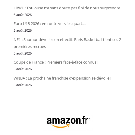
LBWL : Toulouse n’a sans doute pas fini de nous surprendre
6 août 2026
Euro U18 2026 : en route vers les quart….
5 août 2026
NF1 : Saumur dévoile son effectif, Paris Basketball tient ses 2
premières recrues
5 août 2026
Coupe de France : Premiers face-à-face connus !
5 août 2026
WNBA : La prochaine franchise d’expansion se dévoile !
5 août 2026