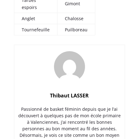
Tarbes
Gimont
espoirs
Anglet
Chalosse
Tournefeuille
Puilboreau
Thibaut LASSER
Passionné de basket féminin depuis que je l’ai
découvert à quelques pas de mon école primaire
à Valenciennes, j’ai rencontré les bonnes
personnes au bon moment au fil des années.
Désormais, je vois ce site comme un bon moyen