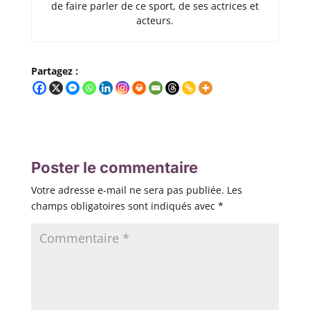
de faire parler de ce sport, de ses actrices et
acteurs.
Partagez :
Poster le commentaire
Votre adresse e-mail ne sera pas publiée.
Les
champs obligatoires sont indiqués avec
*