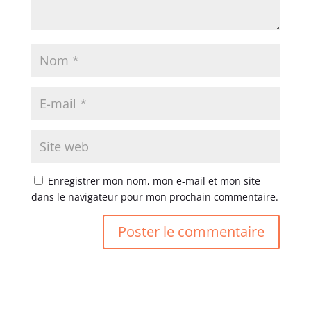
Enregistrer mon nom, mon e-mail et mon site
dans le navigateur pour mon prochain commentaire.