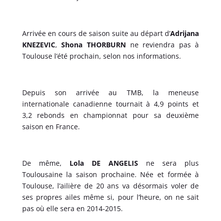
Arrivée en cours de saison suite au départ d’
Adrijana
KNEZEVIC
,
Shona THORBURN
ne reviendra pas à
Toulouse l’été prochain, selon nos informations.
Depuis son arrivée au TMB, la meneuse
internationale canadienne tournait à 4,9 points et
3,2 rebonds en championnat pour sa deuxième
saison en France.
De même,
Lola DE ANGELIS
ne sera plus
Toulousaine la saison prochaine. Née et formée à
Toulouse, l’ailière de 20 ans va désormais voler de
ses propres ailes même si, pour l’heure, on ne sait
pas où elle sera en 2014-2015.