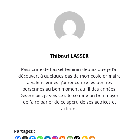
Thibaut LASSER
Passionné de basket féminin depuis que je l’ai
découvert à quelques pas de mon école primaire
à Valenciennes, j’ai rencontré les bonnes
personnes au bon moment au fil des années.
Désormais, je vois ce site comme un bon moyen
de faire parler de ce sport, de ses actrices et
acteurs.
Partagez :