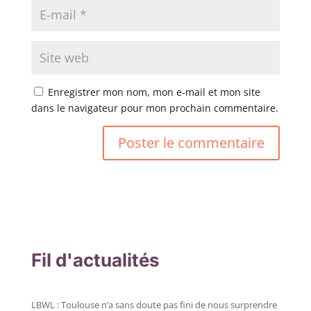
Enregistrer mon nom, mon e-mail et mon site
dans le navigateur pour mon prochain commentaire.
Fil d'actualités
LBWL : Toulouse n’a sans doute pas fini de nous surprendre