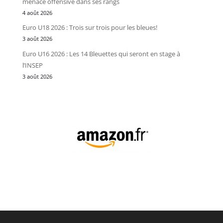
menace offensive dans ses rangs
4 août 2026
Euro U18 2026 : Trois sur trois pour les bleues!
3 août 2026
Euro U16 2026 : Les 14 Bleuettes qui seront en stage à
l’INSEP
3 août 2026