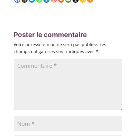
Poster le commentaire
Votre adresse e-mail ne sera pas publiée.
Les
champs obligatoires sont indiqués avec
*