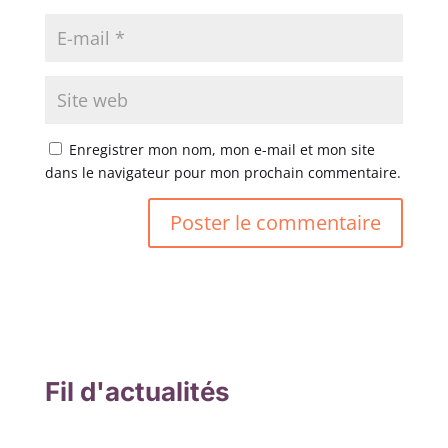
Enregistrer mon nom, mon e-mail et mon site
dans le navigateur pour mon prochain commentaire.
Fil d'actualités