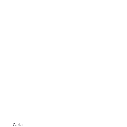
Carla