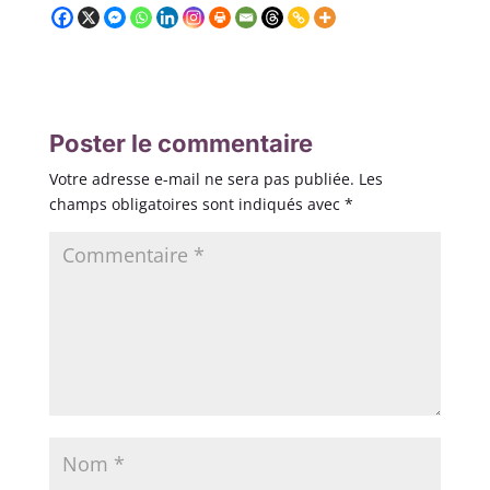
Poster le commentaire
Votre adresse e-mail ne sera pas publiée.
Les
champs obligatoires sont indiqués avec
*