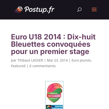
Euro U18 2014 : Dix-huit
Bleuettes convoquées
pour un premier stage
par
Thibaut LASSER
|
Mai 23, 2014
|
Euro jeunes
,
Featured
|
0 commentaires