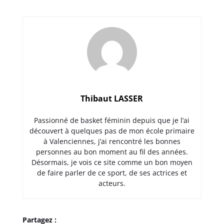
Thibaut LASSER
Passionné de basket féminin depuis que je l’ai
découvert à quelques pas de mon école primaire
à Valenciennes, j’ai rencontré les bonnes
personnes au bon moment au fil des années.
Désormais, je vois ce site comme un bon moyen
de faire parler de ce sport, de ses actrices et
acteurs.
Partagez :