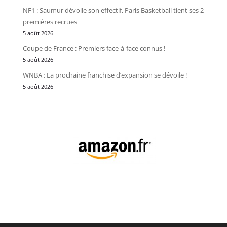
NF1 : Saumur dévoile son effectif, Paris Basketball tient ses 2
premières recrues
5 août 2026
Coupe de France : Premiers face-à-face connus !
5 août 2026
WNBA : La prochaine franchise d’expansion se dévoile !
5 août 2026