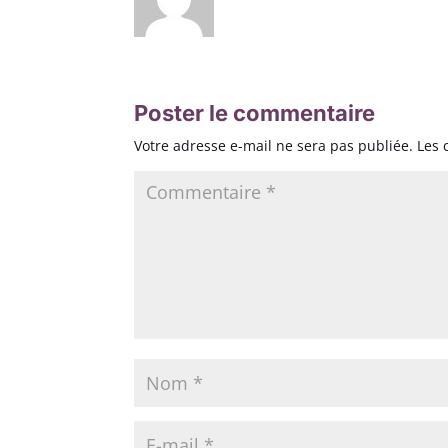
Poster le commentaire
Votre adresse e-mail ne sera pas publiée.
Les 