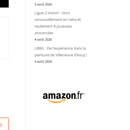
5 août 2026
Ligue 2 Voiron : Gros
renouvellement en Isère et
seulement 8 joueuses
annoncées
4 août 2026
LBWL : De l’expérience dans la
peinture de Villeneuve d’Ascq !
4 août 2026
e