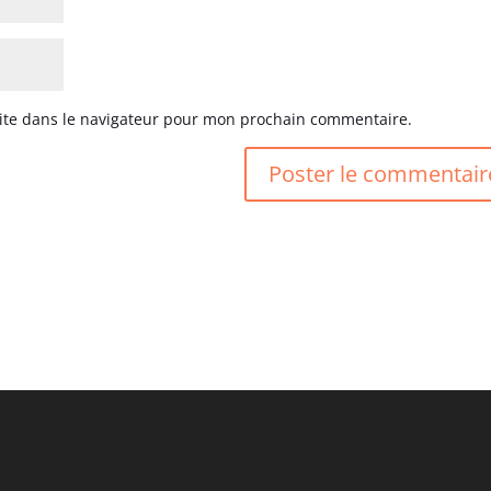
ite dans le navigateur pour mon prochain commentaire.