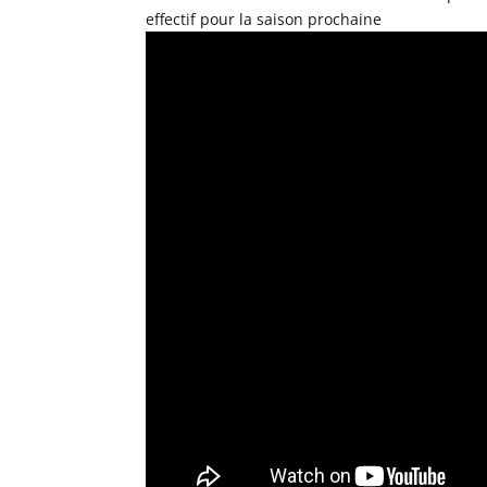
effectif pour la saison prochaine