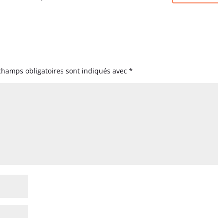
champs obligatoires sont indiqués avec
*