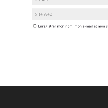
Enregistrer mon nom, mon e-mail et mon s