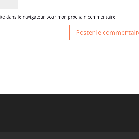
ite dans le navigateur pour mon prochain commentaire.