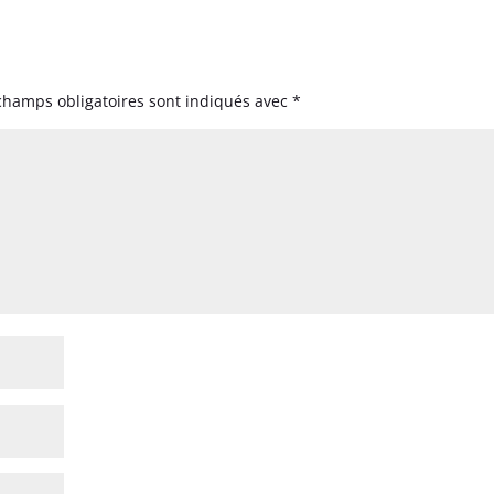
champs obligatoires sont indiqués avec
*