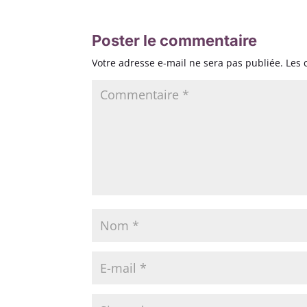
Poster le commentaire
Votre adresse e-mail ne sera pas publiée.
Les 