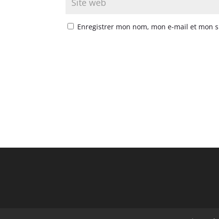
Enregistrer mon nom, mon e-mail et mon s