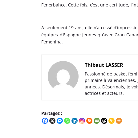
Fenerbahce. Cette fois, c’est une certitude, l’
A seulement 19 ans, elle n’a cessé d’impressi
équipes d’Espagne jeunes qu’avec Gran Canaria
Femenina.
Thibaut LASSER
Passionné de basket fémi
primaire à Valenciennes,
années. Désormais, je voi
actrices et acteurs.
Partagez :