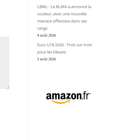
LBWL : Le BLMA a annoncé la
couleur, avec une nouvelle
menace offensive dans ses
rangs
4 août 2026
Euro U18 2026 : Trois sur trois
pour les bleues!
3 août 2026