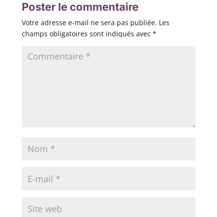
Poster le commentaire
Votre adresse e-mail ne sera pas publiée.
Les
champs obligatoires sont indiqués avec
*