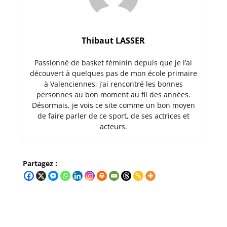
Thibaut LASSER
Passionné de basket féminin depuis que je l’ai
découvert à quelques pas de mon école primaire
à Valenciennes, j’ai rencontré les bonnes
personnes au bon moment au fil des années.
Désormais, je vois ce site comme un bon moyen
de faire parler de ce sport, de ses actrices et
acteurs.
Partagez :