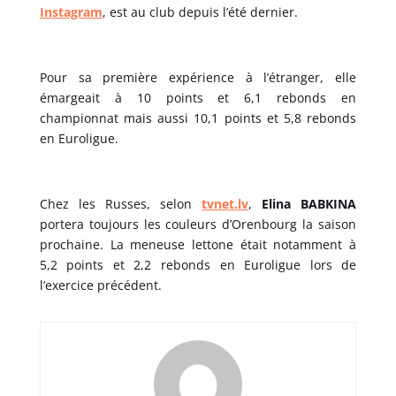
Instagram
, est au club depuis l’été dernier.
Pour sa première expérience à l’étranger, elle
émargeait à 10 points et 6,1 rebonds en
championnat mais aussi 10,1 points et 5,8 rebonds
en Euroligue.
Chez les Russes, selon
tvnet.lv
,
Elina BABKINA
portera toujours les couleurs d’Orenbourg la saison
prochaine. La meneuse lettone était notamment à
5,2 points et 2,2 rebonds en Euroligue lors de
l’exercice précédent.