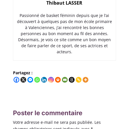
Thibaut LASSER
Passionné de basket féminin depuis que je l’ai
découvert à quelques pas de mon école primaire
à Valenciennes, j’ai rencontré les bonnes
personnes au bon moment au fil des années.
Désormais, je vois ce site comme un bon moyen
de faire parler de ce sport, de ses actrices et
acteurs.
Partagez :
Poster le commentaire
Votre adresse e-mail ne sera pas publiée.
Les
champs obligatoires sont indiqués avec
*