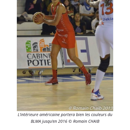
L’intérieure américaine portera bien les couleurs du
BLMA jusqu’en 2016 © Romain CHAIB