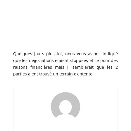
Quelques jours plus tôt, nous vous avions indiqué
que les négociations étaient stoppées et ce pour des
raisons financières mais il semblerait que les 2
parties aient trouvé un terrain d’entente.