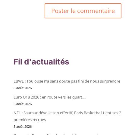
Fil d'actualités
LBWL : Toulouse n’a sans doute pas fini de nous surprendre
6 août 2026
Euro U18 2026 : en route vers les quart….
5 août 2026
NF1 : Saumur dévoile son effectif, Paris Basketball tient ses 2
premières recrues
5 août 2026