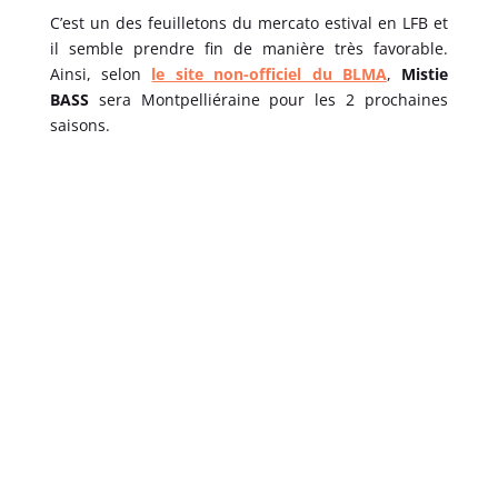
C’est un des feuilletons du mercato estival en LFB et
il semble prendre fin de manière très favorable.
Ainsi, selon
le site non-officiel du BLMA
,
Mistie
BASS
sera Montpelliéraine pour les 2 prochaines
saisons.