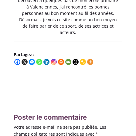
découvert à quelques pas de mon école primaire
à Valenciennes, j’ai rencontré les bonnes
personnes au bon moment au fil des années.
Désormais, je vois ce site comme un bon moyen
de faire parler de ce sport, de ses actrices et
acteurs.
Partagez :
Poster le commentaire
Votre adresse e-mail ne sera pas publiée.
Les
champs obligatoires sont indiqués avec
*