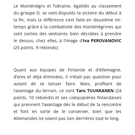
Le Monténégro et l’Ukraine, égalités au classement
du groupe D, se sont disputés la victoire du début à
la fin, mais la différence s’est faite en deuxième mi-
temps grâce à la combativité des monténégrines qui
sont sorties des vestiaires bien décidées à prendre
le dessus, chez elles, à l’image d’
Iva PEROVANOVIC
(25 points, 9 rebonds).
Quant aux équipes de Finlande et d’Allemagne,
d’ores et déjà éliminées, il n’était pas question pour
autant de se laisser faire. Mais, profitant de
l’avantage du terrain, ce sont
Taru TUUKKANEN
(24
points, 10 rebonds) et ses coéquipières finlandaises
qui prennent l’avantage dès le début de la rencontre
et font en sorte de le conserver, bien que les
Allemandes ne soient pas loin derrières tout le long.