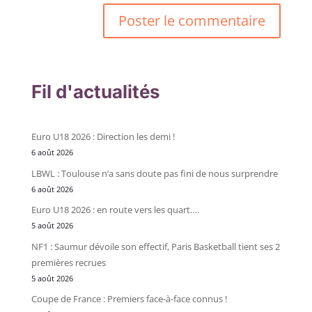
Fil d'actualités
Euro U18 2026 : Direction les demi !
6 août 2026
LBWL : Toulouse n’a sans doute pas fini de nous surprendre
6 août 2026
Euro U18 2026 : en route vers les quart….
5 août 2026
NF1 : Saumur dévoile son effectif, Paris Basketball tient ses 2
premières recrues
5 août 2026
Coupe de France : Premiers face-à-face connus !