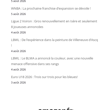
5 août 2026
WNBA : La prochaine franchise d’expansion se dévoile !
5 août 2026
Ligue 2 Voiron : Gros renouvellement en Isère et seulement
8 joueuses annoncées
4 août 2026
LBWL : De l’expérience dans la peinture de Villeneuve d’Ascq
!
4 août 2026
LBWL : Le BLMA a annoncé la couleur, avec une nouvelle
menace offensive dans ses rangs
4 août 2026
Euro U18 2026 : Trois sur trois pour les bleues!
3 août 2026