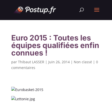
Euro 2015 : Toutes les
équipes qualifiées enfin
connues !
par
Thibaut LASSER
|
Juin 26, 2014
|
Non classé
|
0
commentaires