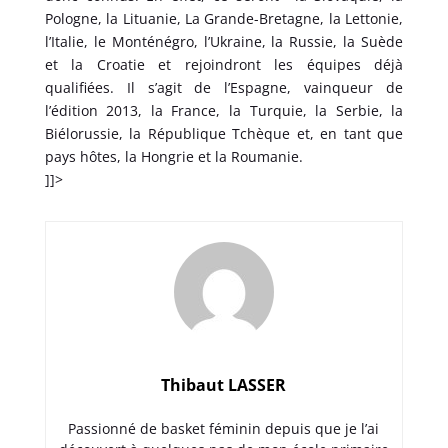
Pologne, la Lituanie, La Grande-Bretagne, la Lettonie,
l’Italie, le Monténégro, l’Ukraine, la Russie, la Suède
et la Croatie et rejoindront les équipes déjà
qualifiées. Il s’agit de l’Espagne, vainqueur de
l’édition 2013, la France, la Turquie, la Serbie, la
Biélorussie, la République Tchèque et, en tant que
pays hôtes, la Hongrie et la Roumanie.
]]>
Thibaut LASSER
Passionné de basket féminin depuis que je l’ai