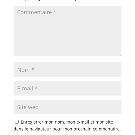
Enregistrer mon nom, mon e-mail et mon site
dans le navigateur pour mon prochain commentaire.