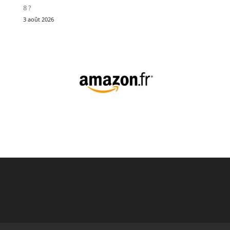
8 ?
3 août 2026