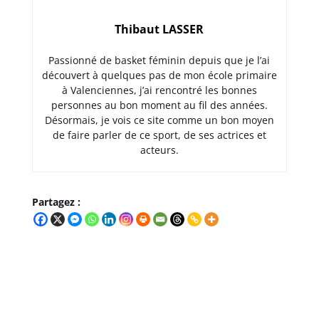
Thibaut LASSER
Passionné de basket féminin depuis que je l’ai
découvert à quelques pas de mon école primaire
à Valenciennes, j’ai rencontré les bonnes
personnes au bon moment au fil des années.
Désormais, je vois ce site comme un bon moyen
de faire parler de ce sport, de ses actrices et
acteurs.
Partagez :