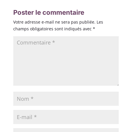
Poster le commentaire
Votre adresse e-mail ne sera pas publiée.
Les
champs obligatoires sont indiqués avec
*