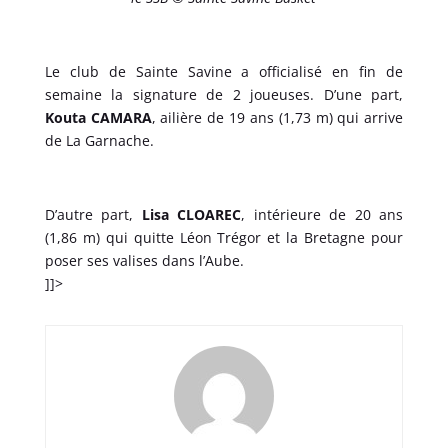
Le club de Sainte Savine a officialisé en fin de
semaine la signature de 2 joueuses. D’une part,
Kouta CAMARA
, ailière de 19 ans (1,73 m) qui arrive
de La Garnache.
D’autre part,
Lisa CLOAREC
, intérieure de 20 ans
(1,86 m) qui quitte Léon Trégor et la Bretagne pour
poser ses valises dans l’Aube.
]]>