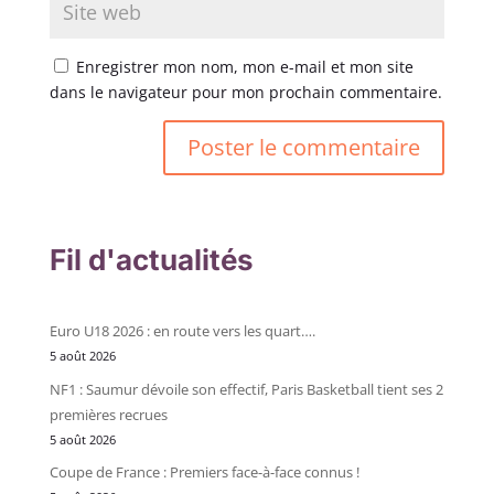
Enregistrer mon nom, mon e-mail et mon site
dans le navigateur pour mon prochain commentaire.
Fil d'actualités
Euro U18 2026 : en route vers les quart….
5 août 2026
NF1 : Saumur dévoile son effectif, Paris Basketball tient ses 2
premières recrues
5 août 2026
Coupe de France : Premiers face-à-face connus !