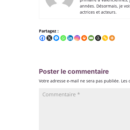
années. Désormais, je voi
actrices et acteurs.
Partagez :
Poster le commentaire
Votre adresse e-mail ne sera pas publiée.
Les 