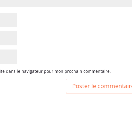
ite dans le navigateur pour mon prochain commentaire.