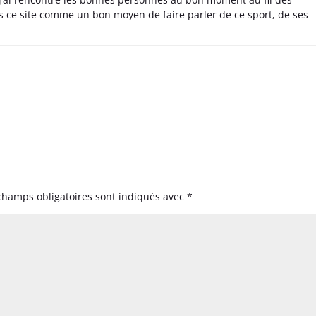
s ce site comme un bon moyen de faire parler de ce sport, de ses
champs obligatoires sont indiqués avec
*