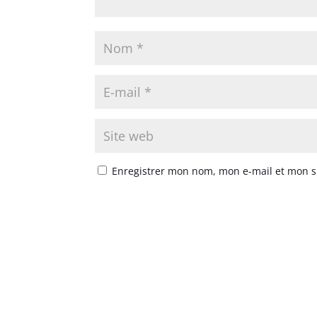
Enregistrer mon nom, mon e-mail et mon s