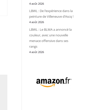
4 août 2026
LBWL : De l’expérience dans la
peinture de Villeneuve d’Ascq !
4 août 2026
LBWL : Le BLMA a annoncé la
couleur, avec une nouvelle
menace offensive dans ses
rangs
4 août 2026