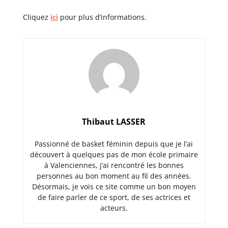
Cliquez
ici
pour plus d’informations.
Thibaut LASSER
Passionné de basket féminin depuis que je l’ai
découvert à quelques pas de mon école primaire
à Valenciennes, j’ai rencontré les bonnes
personnes au bon moment au fil des années.
Désormais, je vois ce site comme un bon moyen
de faire parler de ce sport, de ses actrices et
acteurs.