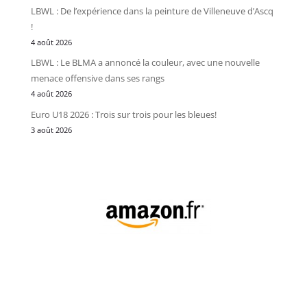
LBWL : De l’expérience dans la peinture de Villeneuve d’Ascq
!
4 août 2026
LBWL : Le BLMA a annoncé la couleur, avec une nouvelle
menace offensive dans ses rangs
4 août 2026
Euro U18 2026 : Trois sur trois pour les bleues!
3 août 2026