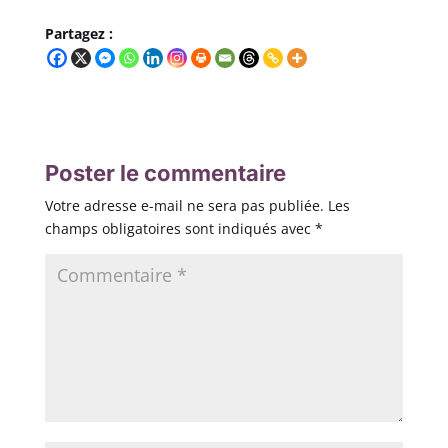
Partagez :
Poster le commentaire
Votre adresse e-mail ne sera pas publiée.
Les
champs obligatoires sont indiqués avec
*