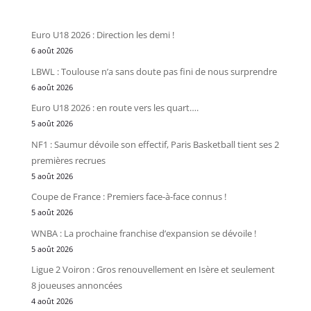
Euro U18 2026 : Direction les demi !
6 août 2026
LBWL : Toulouse n’a sans doute pas fini de nous surprendre
6 août 2026
Euro U18 2026 : en route vers les quart….
5 août 2026
NF1 : Saumur dévoile son effectif, Paris Basketball tient ses 2
premières recrues
5 août 2026
Coupe de France : Premiers face-à-face connus !
5 août 2026
WNBA : La prochaine franchise d’expansion se dévoile !
5 août 2026
Ligue 2 Voiron : Gros renouvellement en Isère et seulement
8 joueuses annoncées
4 août 2026