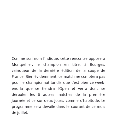
Comme son nom l’indique, cette rencontre opposera
Montpellier, le champion en titre, à Bourges,
vainqueur de la dernière édition de la coupe de
France. Bien évidemment, ce match ne comptera pas
pour le championnat tandis que c’est bien ce week-
end-là que se tiendra l’Open et verra donc se
dérouler les 6 autres matches de la première
journée et ce sur deux jours, comme d’habitude. Le
programme sera dévoilé dans le courant de ce mois
de juillet.