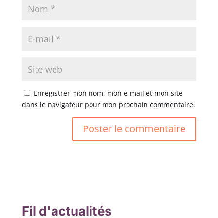
Enregistrer mon nom, mon e-mail et mon site
dans le navigateur pour mon prochain commentaire.
Fil d'actualités