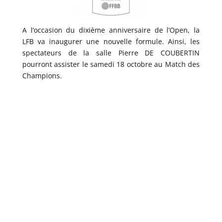
A l’occasion du dixième anniversaire de l’Open, la
LFB va inaugurer une nouvelle formule. Ainsi, les
spectateurs de la salle Pierre DE COUBERTIN
pourront assister le samedi 18 octobre au Match des
Champions.