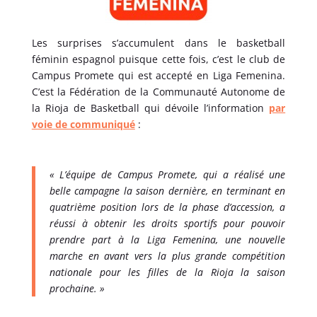
Les surprises s’accumulent dans le basketball
féminin espagnol puisque cette fois, c’est le club de
Campus Promete qui est accepté en Liga Femenina.
C’est la Fédération de la Communauté Autonome de
la Rioja de Basketball qui dévoile l’information
par
voie de communiqué
:
« L’équipe de Campus Promete, qui a réalisé une
belle campagne la saison dernière, en terminant en
quatrième position lors de la phase d’accession, a
réussi à obtenir les droits sportifs pour pouvoir
prendre part à la Liga Femenina, une nouvelle
marche en avant vers la plus grande compétition
nationale pour les filles de la Rioja la saison
prochaine. »