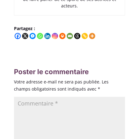
acteurs.
Partagez :
Poster le commentaire
Votre adresse e-mail ne sera pas publiée.
Les
champs obligatoires sont indiqués avec
*