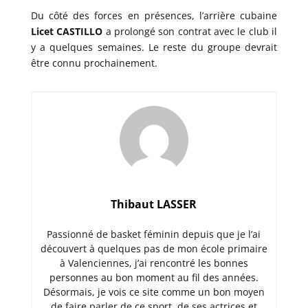
Du côté des forces en présences, l’arrière cubaine
Licet CASTILLO
a prolongé son contrat avec le club il
y a quelques semaines. Le reste du groupe devrait
être connu prochainement.
Thibaut LASSER
Passionné de basket féminin depuis que je l’ai
découvert à quelques pas de mon école primaire
à Valenciennes, j’ai rencontré les bonnes
personnes au bon moment au fil des années.
Désormais, je vois ce site comme un bon moyen
de faire parler de ce sport, de ses actrices et