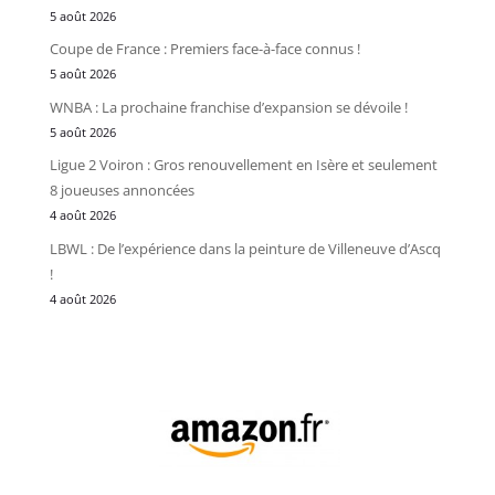
5 août 2026
Coupe de France : Premiers face-à-face connus !
5 août 2026
WNBA : La prochaine franchise d’expansion se dévoile !
5 août 2026
Ligue 2 Voiron : Gros renouvellement en Isère et seulement
8 joueuses annoncées
4 août 2026
LBWL : De l’expérience dans la peinture de Villeneuve d’Ascq
!
4 août 2026