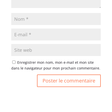
Enregistrer mon nom, mon e-mail et mon site
dans le navigateur pour mon prochain commentaire.