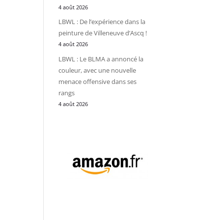
4 août 2026
LBWL : De l’expérience dans la
peinture de Villeneuve d’Ascq !
4 août 2026
LBWL : Le BLMA a annoncé la
couleur, avec une nouvelle
menace offensive dans ses
rangs
4 août 2026