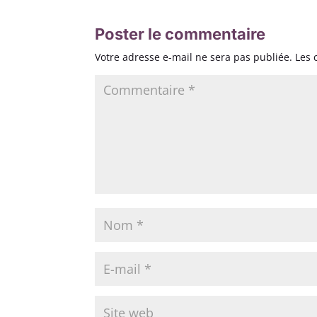
Poster le commentaire
Votre adresse e-mail ne sera pas publiée.
Les 