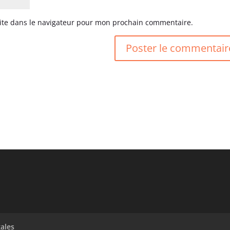
ite dans le navigateur pour mon prochain commentaire.
ales