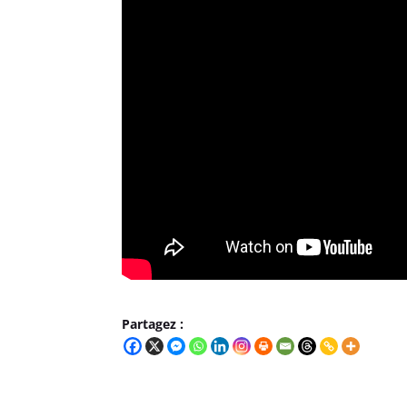
Partagez :