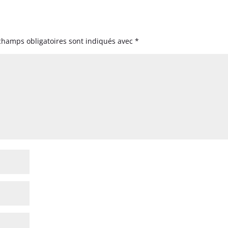
champs obligatoires sont indiqués avec
*