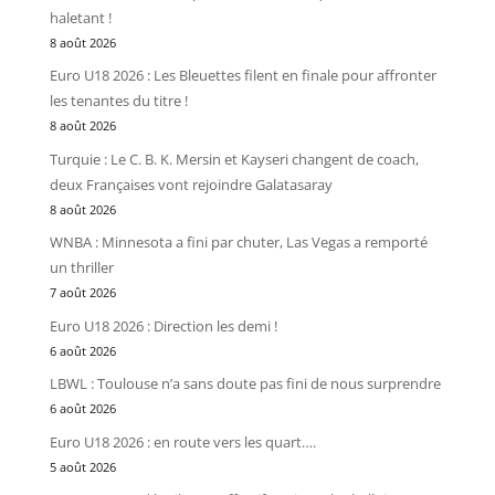
haletant !
8 août 2026
Euro U18 2026 : Les Bleuettes filent en finale pour affronter
les tenantes du titre !
8 août 2026
Turquie : Le C. B. K. Mersin et Kayseri changent de coach,
deux Françaises vont rejoindre Galatasaray
8 août 2026
WNBA : Minnesota a fini par chuter, Las Vegas a remporté
un thriller
7 août 2026
Euro U18 2026 : Direction les demi !
6 août 2026
LBWL : Toulouse n’a sans doute pas fini de nous surprendre
6 août 2026
Euro U18 2026 : en route vers les quart….
5 août 2026