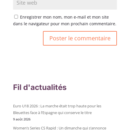
Enregistrer mon nom, mon e-mail et mon site
dans le navigateur pour mon prochain commentaire.
Fil d'actualités
Euro U18 2026 : La marche était trop haute pour les
Bleuettes face à l’Espagne qui conserve le titre
9 août 2026
Women’s Series CS Rapid : Un dimanche qui s’annonce