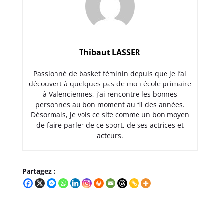
Thibaut LASSER
Passionné de basket féminin depuis que je l’ai
découvert à quelques pas de mon école primaire
à Valenciennes, j’ai rencontré les bonnes
personnes au bon moment au fil des années.
Désormais, je vois ce site comme un bon moyen
de faire parler de ce sport, de ses actrices et
acteurs.
Partagez :