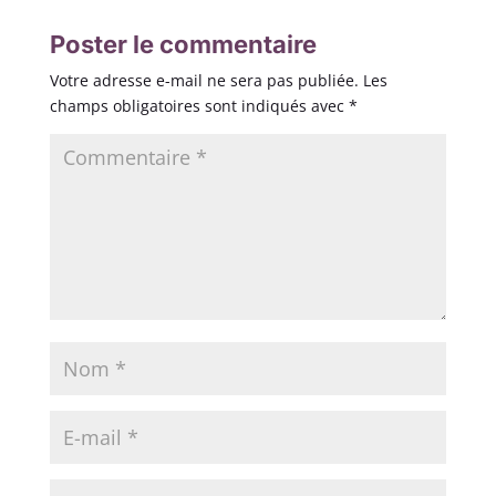
Poster le commentaire
Votre adresse e-mail ne sera pas publiée.
Les
champs obligatoires sont indiqués avec
*