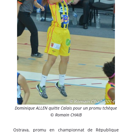
Dominique ALLEN quitte Calais pour un promu tchèque
© Romain CHAIB
Ostrava, promu en championnat de République