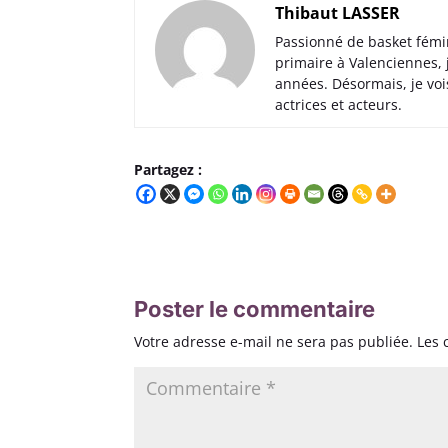
Thibaut LASSER
Passionné de basket fémi
primaire à Valenciennes,
années. Désormais, je voi
actrices et acteurs.
Partagez :
Poster le commentaire
Votre adresse e-mail ne sera pas publiée.
Les 