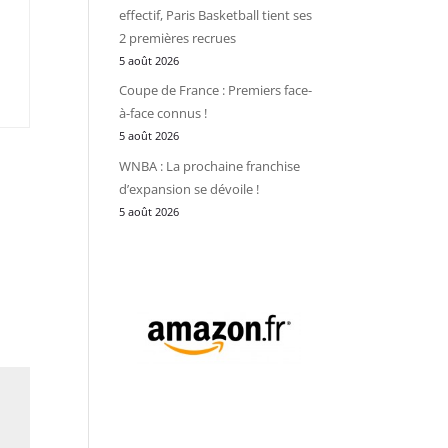
effectif, Paris Basketball tient ses
2 premières recrues
5 août 2026
Coupe de France : Premiers face-
à-face connus !
5 août 2026
WNBA : La prochaine franchise
d’expansion se dévoile !
5 août 2026