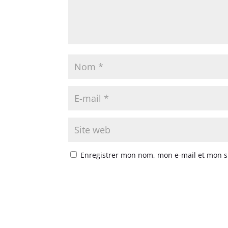
Enregistrer mon nom, mon e-mail et mon s