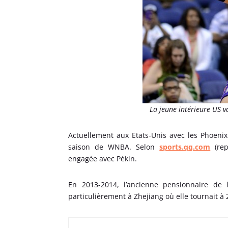
La jeune intérieure US 
Actuellement aux Etats-Unis avec les Phoeni
saison de WNBA. Selon
sports.qq.com
(rep
engagée avec Pékin.
En 2013-2014, l’ancienne pensionnaire de l
particulièrement à Zhejiang où elle tournait à