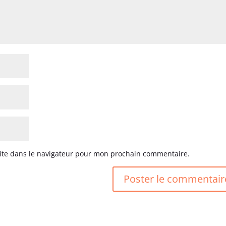
ite dans le navigateur pour mon prochain commentaire.