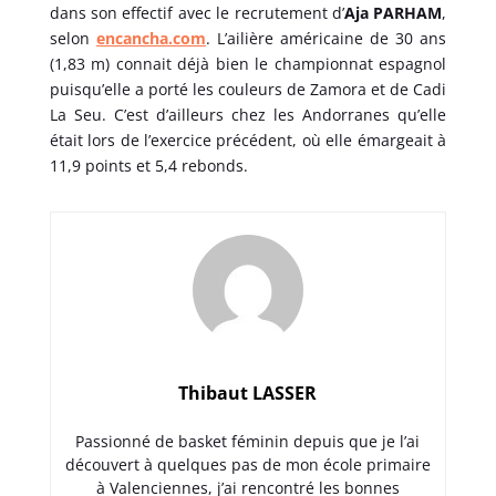
dans son effectif avec le recrutement d’
Aja PARHAM
,
selon
encancha.com
. L’ailière américaine de 30 ans
(1,83 m) connait déjà bien le championnat espagnol
puisqu’elle a porté les couleurs de Zamora et de Cadi
La Seu. C’est d’ailleurs chez les Andorranes qu’elle
était lors de l’exercice précédent, où elle émargeait à
11,9 points et 5,4 rebonds.
Thibaut LASSER
Passionné de basket féminin depuis que je l’ai
découvert à quelques pas de mon école primaire
à Valenciennes, j’ai rencontré les bonnes