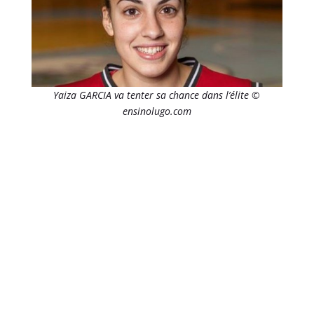
Yaiza GARCIA va tenter sa chance dans l’élite ©
ensinolugo.com