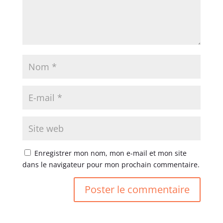
Enregistrer mon nom, mon e-mail et mon site
dans le navigateur pour mon prochain commentaire.