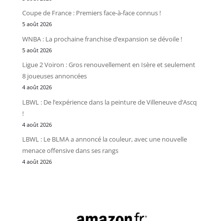
Coupe de France : Premiers face-à-face connus !
5 août 2026
WNBA : La prochaine franchise d’expansion se dévoile !
5 août 2026
Ligue 2 Voiron : Gros renouvellement en Isère et seulement
8 joueuses annoncées
4 août 2026
LBWL : De l’expérience dans la peinture de Villeneuve d’Ascq
!
4 août 2026
LBWL : Le BLMA a annoncé la couleur, avec une nouvelle
menace offensive dans ses rangs
4 août 2026