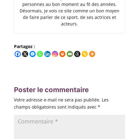
personnes au bon moment au fil des années.
Désormais, je vois ce site comme un bon moyen
de faire parler de ce sport, de ses actrices et
acteurs.
Partagez :
Poster le commentaire
Votre adresse e-mail ne sera pas publiée.
Les
champs obligatoires sont indiqués avec
*