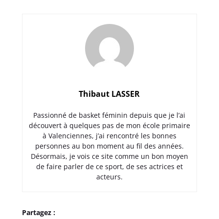
Thibaut LASSER
Passionné de basket féminin depuis que je l’ai
découvert à quelques pas de mon école primaire
à Valenciennes, j’ai rencontré les bonnes
personnes au bon moment au fil des années.
Désormais, je vois ce site comme un bon moyen
de faire parler de ce sport, de ses actrices et
acteurs.
Partagez :