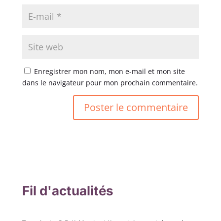
Enregistrer mon nom, mon e-mail et mon site
dans le navigateur pour mon prochain commentaire.
Fil d'actualités