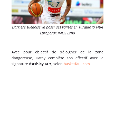
L’arrière suédoise va poser ses valises en Turquie © FIBA
Europe/BK IMOS Brno
Avec pour objectif de s’éloigner de la zone
dangereuse, Hatay complète son effectif avec la
signature d’
Ashley KEY
, selon
basketfaul.com
.