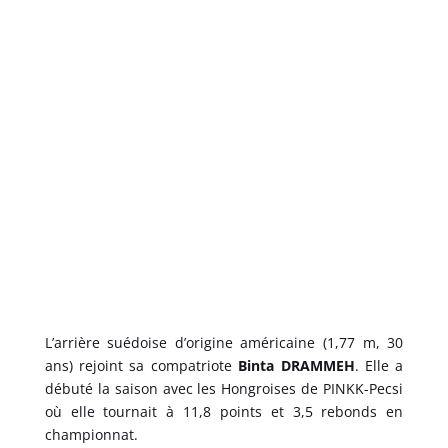
L’arrière suédoise d’origine américaine (1,77 m, 30
ans) rejoint sa compatriote
Binta DRAMMEH
. Elle a
débuté la saison avec les Hongroises de PINKK-Pecsi
où elle tournait à 11,8 points et 3,5 rebonds en
championnat.