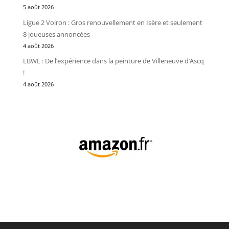
5 août 2026
Ligue 2 Voiron : Gros renouvellement en Isère et seulement
8 joueuses annoncées
4 août 2026
LBWL : De l’expérience dans la peinture de Villeneuve d’Ascq
!
4 août 2026