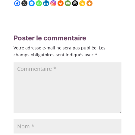
Poster le commentaire
Votre adresse e-mail ne sera pas publiée.
Les
champs obligatoires sont indiqués avec
*