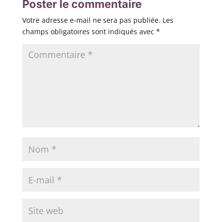
Poster le commentaire
Votre adresse e-mail ne sera pas publiée.
Les
champs obligatoires sont indiqués avec
*