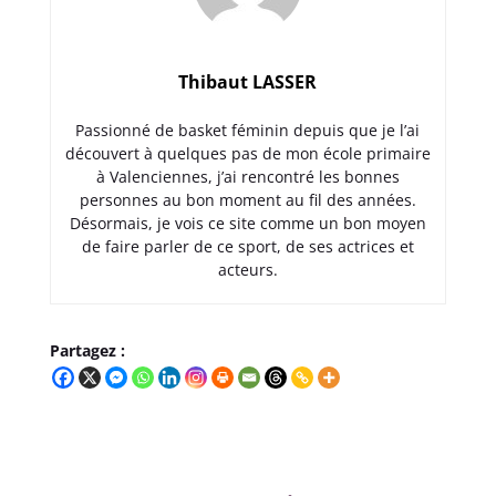
Thibaut LASSER
Passionné de basket féminin depuis que je l’ai
découvert à quelques pas de mon école primaire
à Valenciennes, j’ai rencontré les bonnes
personnes au bon moment au fil des années.
Désormais, je vois ce site comme un bon moyen
de faire parler de ce sport, de ses actrices et
acteurs.
Partagez :