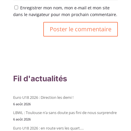
Enregistrer mon nom, mon e-mail et mon site
dans le navigateur pour mon prochain commentaire.
Fil d'actualités
Euro U18 2026 : Direction les demi !
6 août 2026
LBWL : Toulouse n’a sans doute pas fini de nous surprendre
6 août 2026
Euro U18 2026 : en route vers les quart….