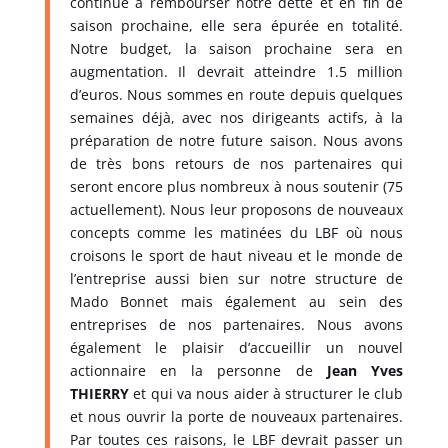
continué à rembourser notre dette et en fin de
saison prochaine, elle sera épurée en totalité.
Notre budget, la saison prochaine sera en
augmentation. Il devrait atteindre 1.5 million
d’euros. Nous sommes en route depuis quelques
semaines déjà, avec nos dirigeants actifs, à la
préparation de notre future saison. Nous avons
de très bons retours de nos partenaires qui
seront encore plus nombreux à nous soutenir (75
actuellement). Nous leur proposons de nouveaux
concepts comme les matinées du LBF où nous
croisons le sport de haut niveau et le monde de
l’entreprise aussi bien sur notre structure de
Mado Bonnet mais également au sein des
entreprises de nos partenaires. Nous avons
également le plaisir d’accueillir un nouvel
actionnaire en la personne de
Jean Yves
THIERRY
et qui va nous aider à structurer le club
et nous ouvrir la porte de nouveaux partenaires.
Par toutes ces raisons, le LBF devrait passer un