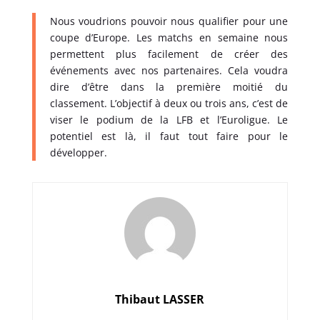
Nous voudrions pouvoir nous qualifier pour une
coupe d’Europe. Les matchs en semaine nous
permettent plus facilement de créer des
événements avec nos partenaires. Cela voudra
dire d’être dans la première moitié du
classement. L’objectif à deux ou trois ans, c’est de
viser le podium de la LFB et l’Euroligue. Le
potentiel est là, il faut tout faire pour le
développer.
Thibaut LASSER