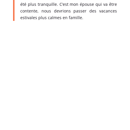
été plus tranquille. C’est mon épouse qui va être
contente, nous devrions passer des vacances
estivales plus calmes en famille.