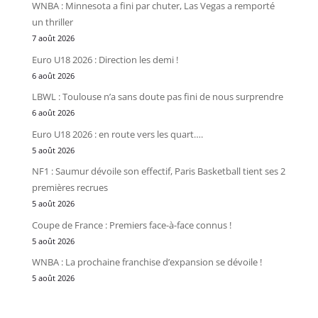
WNBA : Minnesota a fini par chuter, Las Vegas a remporté
un thriller
7 août 2026
Euro U18 2026 : Direction les demi !
6 août 2026
LBWL : Toulouse n’a sans doute pas fini de nous surprendre
6 août 2026
Euro U18 2026 : en route vers les quart….
5 août 2026
NF1 : Saumur dévoile son effectif, Paris Basketball tient ses 2
premières recrues
5 août 2026
Coupe de France : Premiers face-à-face connus !
5 août 2026
WNBA : La prochaine franchise d’expansion se dévoile !
5 août 2026