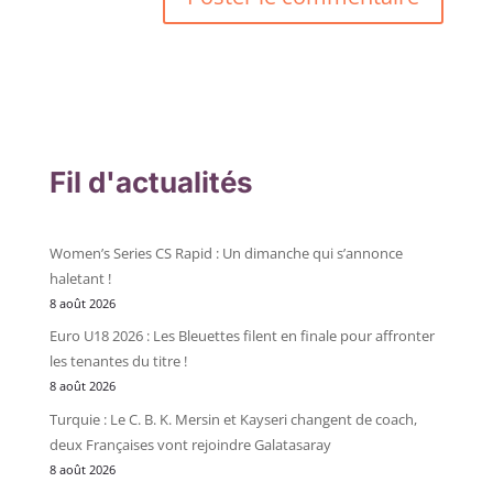
Fil d'actualités
Women’s Series CS Rapid : Un dimanche qui s’annonce
haletant !
8 août 2026
Euro U18 2026 : Les Bleuettes filent en finale pour affronter
les tenantes du titre !
8 août 2026
Turquie : Le C. B. K. Mersin et Kayseri changent de coach,
deux Françaises vont rejoindre Galatasaray
8 août 2026