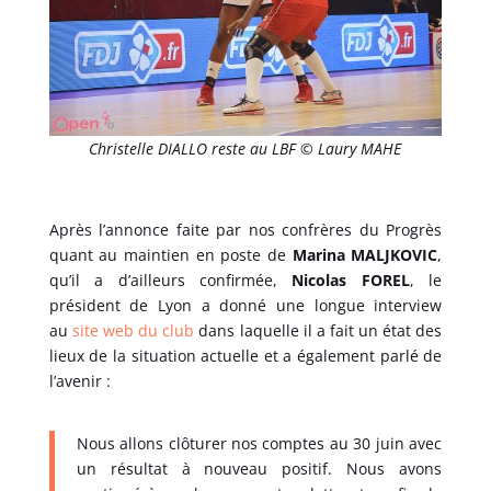
Christelle DIALLO reste au LBF © Laury MAHE
Après l’annonce faite par nos confrères du Progrès
quant au maintien en poste de
Marina MALJKOVIC
,
qu’il a d’ailleurs confirmée,
Nicolas FOREL
, le
président de Lyon a donné une longue interview
au
site web du club
dans laquelle il a fait un état des
lieux de la situation actuelle et a également parlé de
l’avenir :
Nous allons clôturer nos comptes au 30 juin avec
un résultat à nouveau positif. Nous avons