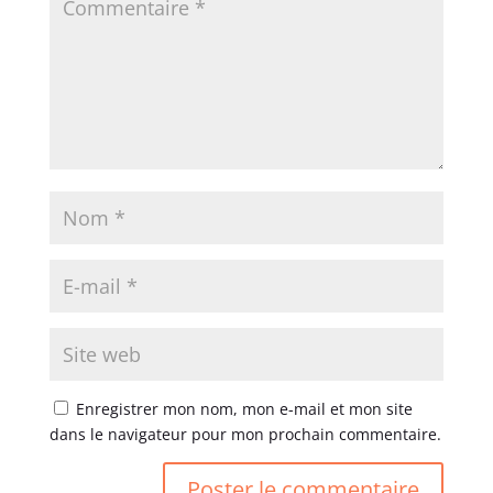
Enregistrer mon nom, mon e-mail et mon site
dans le navigateur pour mon prochain commentaire.