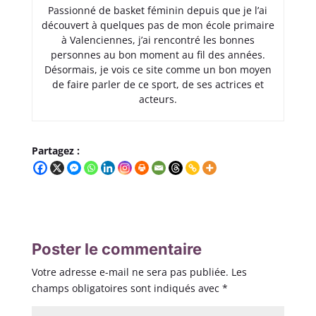
Passionné de basket féminin depuis que je l’ai
découvert à quelques pas de mon école primaire
à Valenciennes, j’ai rencontré les bonnes
personnes au bon moment au fil des années.
Désormais, je vois ce site comme un bon moyen
de faire parler de ce sport, de ses actrices et
acteurs.
Partagez :
Poster le commentaire
Votre adresse e-mail ne sera pas publiée.
Les
champs obligatoires sont indiqués avec
*