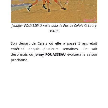
Jennifer FOUASSEAU reste dans le Pas de Calais © Laury
MAHE
Son départ de Calais où elle a passé 3 ans était
entériné depuis plusieurs semaines. On sait
désormais où
Jenny FOUASSEAU
évoluera la saison
prochaine.