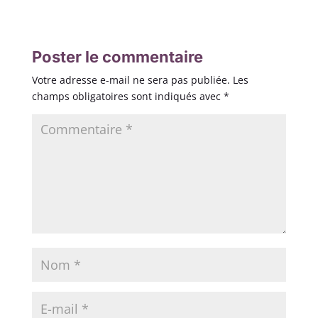
Poster le commentaire
Votre adresse e-mail ne sera pas publiée.
Les
champs obligatoires sont indiqués avec
*