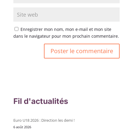
Enregistrer mon nom, mon e-mail et mon site
dans le navigateur pour mon prochain commentaire.
Fil d'actualités
Euro U18 2026 : Direction les demi !
6 août 2026