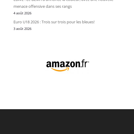
menace offensive dans ses rangs
4 août 2026
Euro U18 2026 : Trois sur trois pour les bleues!
3 août 2026