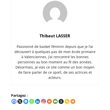
Thibaut LASSER
Passionné de basket féminin depuis que je l’ai
découvert à quelques pas de mon école primaire
à Valenciennes, j’ai rencontré les bonnes
personnes au bon moment au fil des années.
Désormais, je vois ce site comme un bon moyen
de faire parler de ce sport, de ses actrices et
acteurs.
Partagez :