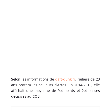
Selon les informations de
daft-dunk.fr
, l’ailière de 23
ans portera les couleurs d’Arras. En 2014-2015, elle
affichait une moyenne de 9,4 points et 2,4 passes
décisives au COB.