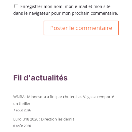
Enregistrer mon nom, mon e-mail et mon site
dans le navigateur pour mon prochain commentaire.
Fil d'actualités
WNBA : Minnesota a fini par chuter, Las Vegas a remporté
un thriller
7 août 2026
Euro U18 2026 : Direction les demi !
6 août 2026