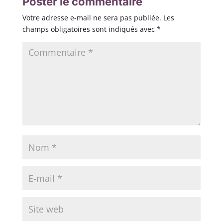
Poster le commentaire
Votre adresse e-mail ne sera pas publiée.
Les
champs obligatoires sont indiqués avec
*