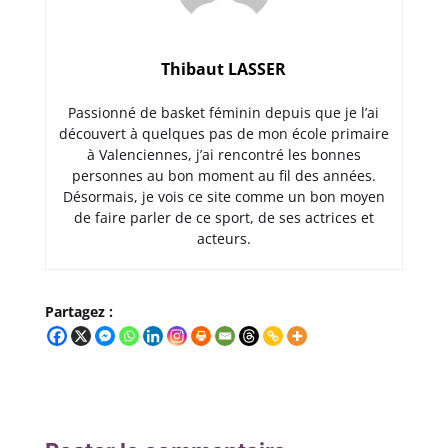
Thibaut LASSER
Passionné de basket féminin depuis que je l’ai
découvert à quelques pas de mon école primaire
à Valenciennes, j’ai rencontré les bonnes
personnes au bon moment au fil des années.
Désormais, je vois ce site comme un bon moyen
de faire parler de ce sport, de ses actrices et
acteurs.
Partagez :