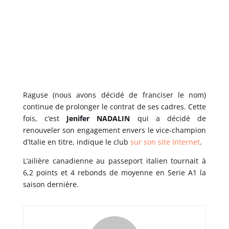
Raguse (nous avons décidé de franciser le nom)
continue de prolonger le contrat de ses cadres. Cette
fois, c’est
Jenifer NADALIN
qui a décidé de
renouveler son engagement envers le vice-champion
d’Italie en titre, indique le club
sur son site Internet
.
L’ailière canadienne au passeport italien tournait à
6,2 points et 4 rebonds de moyenne en Serie A1 la
saison dernière.