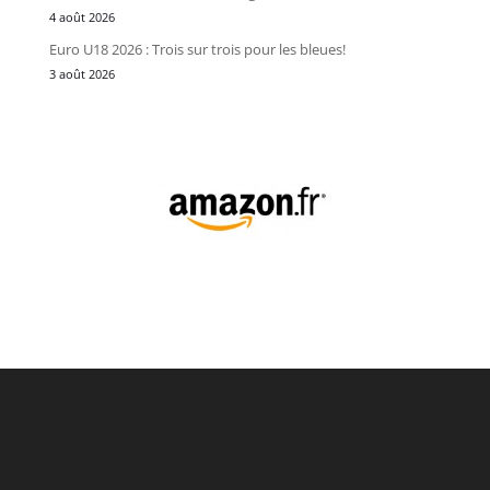
4 août 2026
Euro U18 2026 : Trois sur trois pour les bleues!
3 août 2026