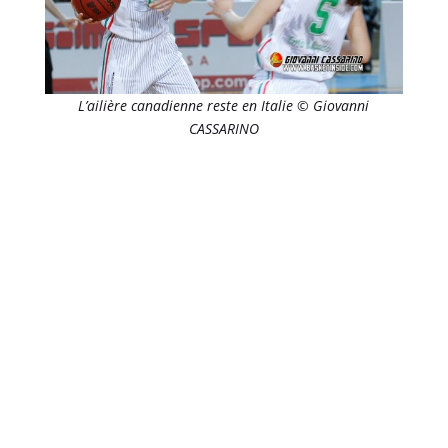
L’ailière canadienne reste en Italie © Giovanni
CASSARINO