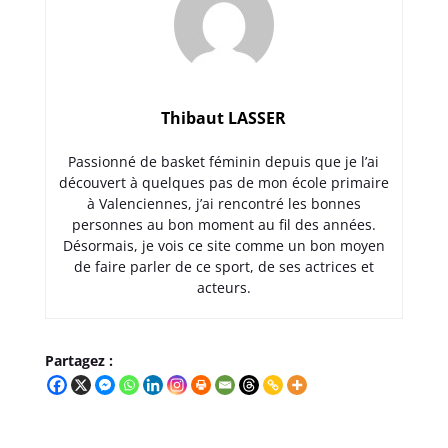
Thibaut LASSER
Passionné de basket féminin depuis que je l’ai
découvert à quelques pas de mon école primaire
à Valenciennes, j’ai rencontré les bonnes
personnes au bon moment au fil des années.
Désormais, je vois ce site comme un bon moyen
de faire parler de ce sport, de ses actrices et
acteurs.
Partagez :