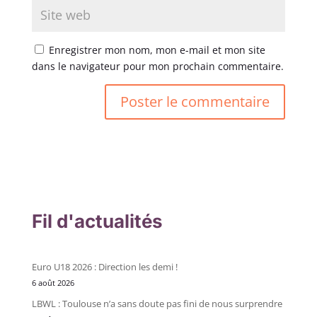
Enregistrer mon nom, mon e-mail et mon site
dans le navigateur pour mon prochain commentaire.
Fil d'actualités
Euro U18 2026 : Direction les demi !
6 août 2026
LBWL : Toulouse n’a sans doute pas fini de nous surprendre