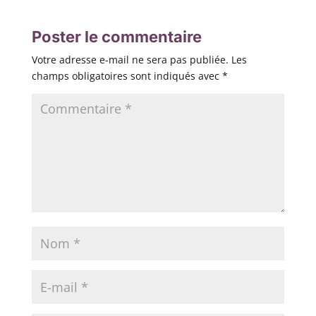
Poster le commentaire
Votre adresse e-mail ne sera pas publiée.
Les
champs obligatoires sont indiqués avec
*