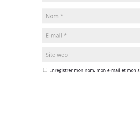
Enregistrer mon nom, mon e-mail et mon s