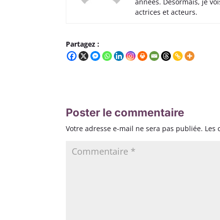
années. Désormais, je voi
actrices et acteurs.
Partagez :
Poster le commentaire
Votre adresse e-mail ne sera pas publiée.
Les 