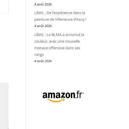
4 août 2026
LBWL : De l’expérience dans la
peinture de Villeneuve d’Ascq !
4 août 2026
LBWL : Le BLMA a annoncé la
couleur, avec une nouvelle
menace offensive dans ses
rangs
4 août 2026