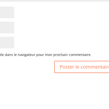
ite dans le navigateur pour mon prochain commentaire.