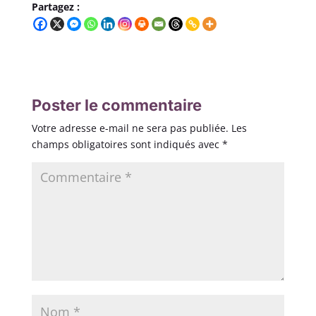
Partagez :
Poster le commentaire
Votre adresse e-mail ne sera pas publiée.
Les
champs obligatoires sont indiqués avec
*