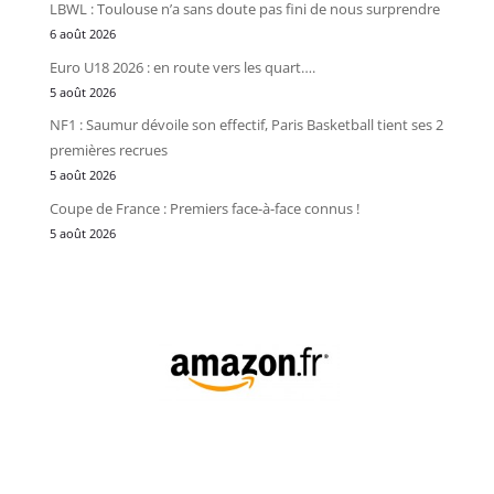
LBWL : Toulouse n’a sans doute pas fini de nous surprendre
6 août 2026
Euro U18 2026 : en route vers les quart….
5 août 2026
NF1 : Saumur dévoile son effectif, Paris Basketball tient ses 2
premières recrues
5 août 2026
Coupe de France : Premiers face-à-face connus !
5 août 2026