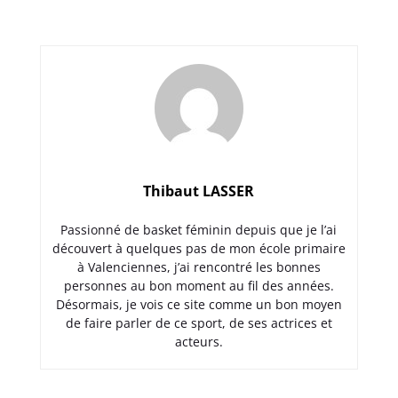
Thibaut LASSER
Passionné de basket féminin depuis que je l’ai
découvert à quelques pas de mon école primaire
à Valenciennes, j’ai rencontré les bonnes
personnes au bon moment au fil des années.
Désormais, je vois ce site comme un bon moyen
de faire parler de ce sport, de ses actrices et
acteurs.