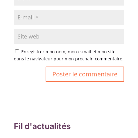
Enregistrer mon nom, mon e-mail et mon site
dans le navigateur pour mon prochain commentaire.
Fil d'actualités