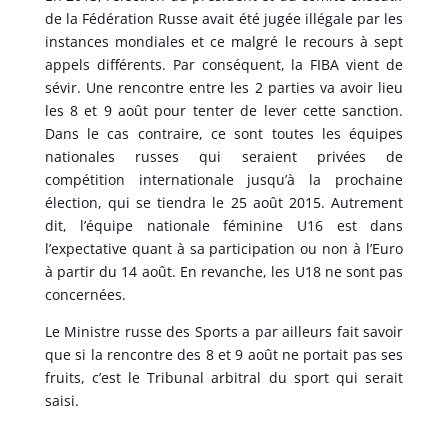
de la Fédération Russe avait été jugée illégale par les
instances mondiales et ce malgré le recours à sept
appels différents. Par conséquent, la FIBA vient de
sévir. Une rencontre entre les 2 parties va avoir lieu
les 8 et 9 août pour tenter de lever cette sanction.
Dans le cas contraire, ce sont toutes les équipes
nationales russes qui seraient privées de
compétition internationale jusqu’à la prochaine
élection, qui se tiendra le 25 août 2015. Autrement
dit, l’équipe nationale féminine U16 est dans
l’expectative quant à sa participation ou non à l’Euro
à partir du 14 août. En revanche, les U18 ne sont pas
concernées.
Le Ministre russe des Sports a par ailleurs fait savoir
que si la rencontre des 8 et 9 août ne portait pas ses
fruits, c’est le Tribunal arbitral du sport qui serait
saisi.