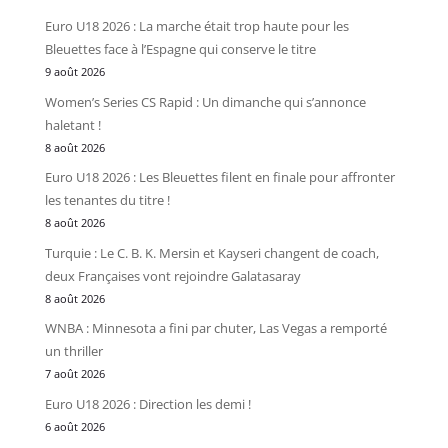
Euro U18 2026 : La marche était trop haute pour les
Bleuettes face à l’Espagne qui conserve le titre
9 août 2026
Women’s Series CS Rapid : Un dimanche qui s’annonce
haletant !
8 août 2026
Euro U18 2026 : Les Bleuettes filent en finale pour affronter
les tenantes du titre !
8 août 2026
Turquie : Le C. B. K. Mersin et Kayseri changent de coach,
deux Françaises vont rejoindre Galatasaray
8 août 2026
WNBA : Minnesota a fini par chuter, Las Vegas a remporté
un thriller
7 août 2026
Euro U18 2026 : Direction les demi !
6 août 2026