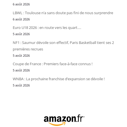
6 août 2026
LBWL : Toulouse n’a sans doute pas fini de nous surprendre
6 août 2026
Euro U18 2026 : en route vers les quart….
5 août 2026
NF1 : Saumur dévoile son effectif, Paris Basketball tient ses 2
premières recrues
5 août 2026
Coupe de France : Premiers face-à-face connus !
5 août 2026
WNBA : La prochaine franchise d’expansion se dévoile !
5 août 2026