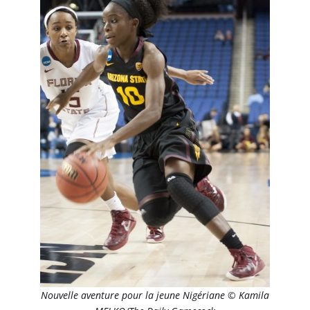
Nouvelle aventure pour la jeune Nigériane © Kamila