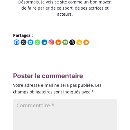
Désormais, je vois ce site comme un bon moyen
de faire parler de ce sport, de ses actrices et
acteurs.
Partagez :
Poster le commentaire
Votre adresse e-mail ne sera pas publiée.
Les
champs obligatoires sont indiqués avec
*