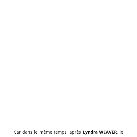
Car dans le même temps, après
Lyndra WEAVER
, le