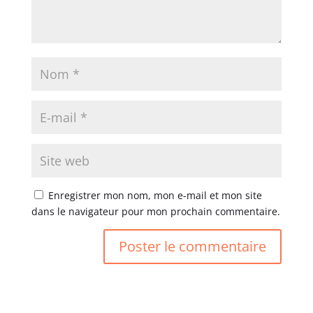
Enregistrer mon nom, mon e-mail et mon site
dans le navigateur pour mon prochain commentaire.