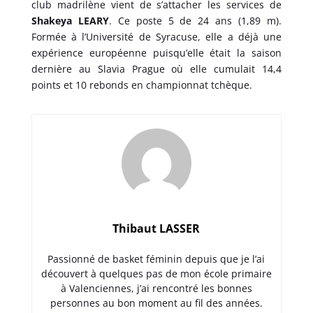
club madrilène vient de s’attacher les services de
Shakeya LEARY
. Ce poste 5 de 24 ans (1,89 m).
Formée à l’Université de Syracuse, elle a déjà une
expérience européenne puisqu’elle était la saison
dernière au Slavia Prague où elle cumulait 14,4
points et 10 rebonds en championnat tchèque.
Thibaut LASSER
Passionné de basket féminin depuis que je l’ai
découvert à quelques pas de mon école primaire
à Valenciennes, j’ai rencontré les bonnes
personnes au bon moment au fil des années.