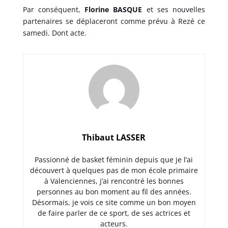
Par conséquent,
Florine BASQUE
et ses nouvelles
partenaires se déplaceront comme prévu à Rezé ce
samedi. Dont acte.
Thibaut LASSER
Passionné de basket féminin depuis que je l’ai
découvert à quelques pas de mon école primaire
à Valenciennes, j’ai rencontré les bonnes
personnes au bon moment au fil des années.
Désormais, je vois ce site comme un bon moyen
de faire parler de ce sport, de ses actrices et
acteurs.