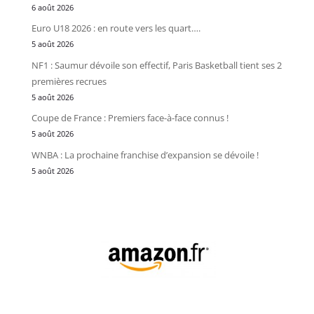
6 août 2026
Euro U18 2026 : en route vers les quart….
5 août 2026
NF1 : Saumur dévoile son effectif, Paris Basketball tient ses 2
premières recrues
5 août 2026
Coupe de France : Premiers face-à-face connus !
5 août 2026
WNBA : La prochaine franchise d’expansion se dévoile !
5 août 2026