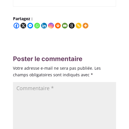
Partagez :
Poster le commentaire
Votre adresse e-mail ne sera pas publiée.
Les
champs obligatoires sont indiqués avec
*