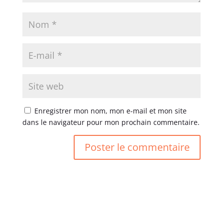
Enregistrer mon nom, mon e-mail et mon site
dans le navigateur pour mon prochain commentaire.