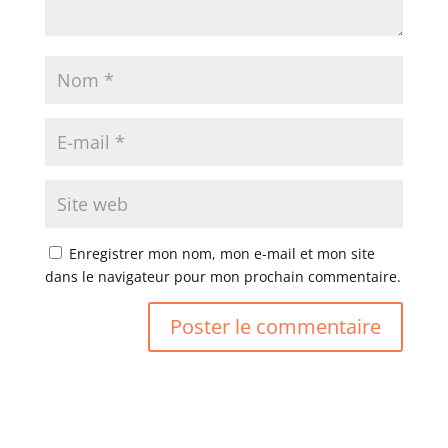
Enregistrer mon nom, mon e-mail et mon site
dans le navigateur pour mon prochain commentaire.