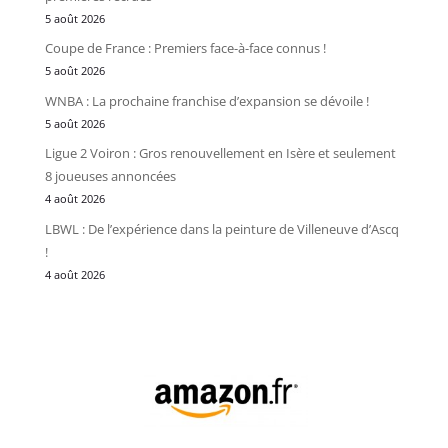
5 août 2026
Coupe de France : Premiers face-à-face connus !
5 août 2026
WNBA : La prochaine franchise d’expansion se dévoile !
5 août 2026
Ligue 2 Voiron : Gros renouvellement en Isère et seulement
8 joueuses annoncées
4 août 2026
LBWL : De l’expérience dans la peinture de Villeneuve d’Ascq
!
4 août 2026