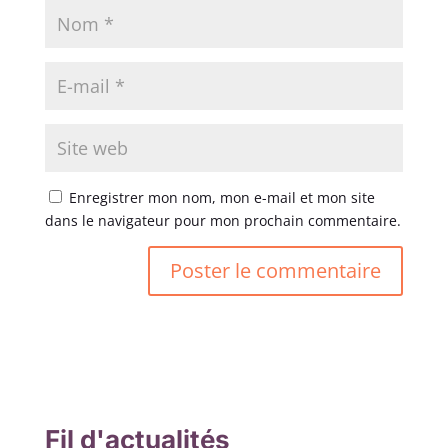
Enregistrer mon nom, mon e-mail et mon site
dans le navigateur pour mon prochain commentaire.
Fil d'actualités