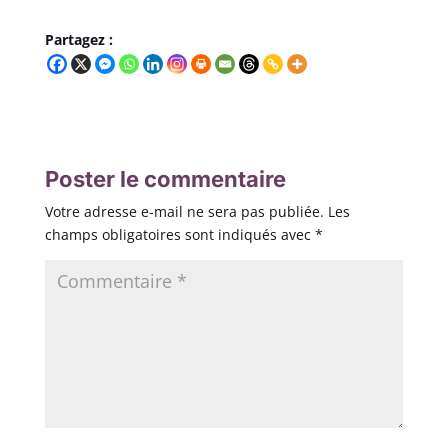
Partagez :
Poster le commentaire
Votre adresse e-mail ne sera pas publiée.
Les
champs obligatoires sont indiqués avec
*