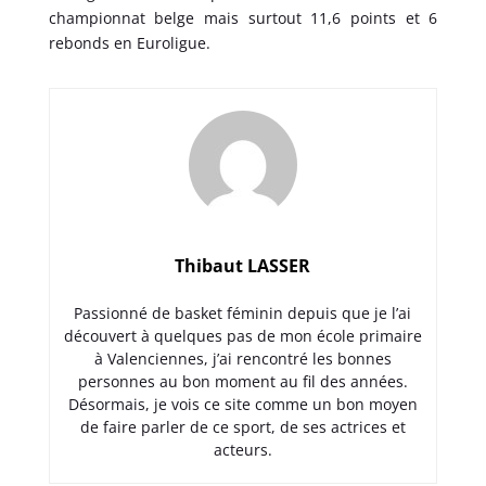
championnat belge mais surtout 11,6 points et 6
rebonds en Euroligue.
Thibaut LASSER
Passionné de basket féminin depuis que je l’ai
découvert à quelques pas de mon école primaire
à Valenciennes, j’ai rencontré les bonnes
personnes au bon moment au fil des années.
Désormais, je vois ce site comme un bon moyen
de faire parler de ce sport, de ses actrices et
acteurs.