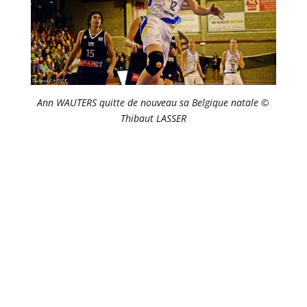
Ann WAUTERS quitte de nouveau sa Belgique natale ©
Thibaut LASSER