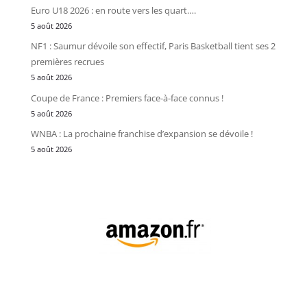
Euro U18 2026 : en route vers les quart….
5 août 2026
NF1 : Saumur dévoile son effectif, Paris Basketball tient ses 2
premières recrues
5 août 2026
Coupe de France : Premiers face-à-face connus !
5 août 2026
WNBA : La prochaine franchise d’expansion se dévoile !
5 août 2026