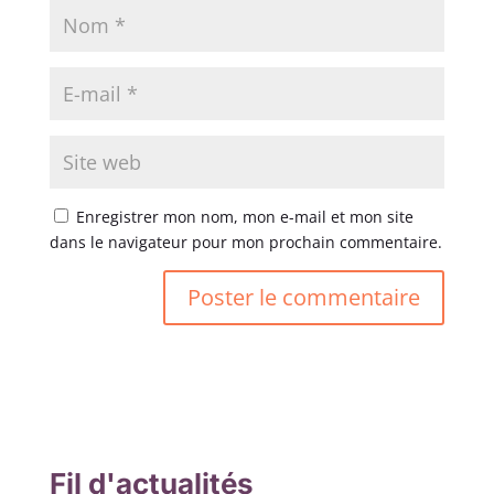
Enregistrer mon nom, mon e-mail et mon site
dans le navigateur pour mon prochain commentaire.
Fil d'actualités