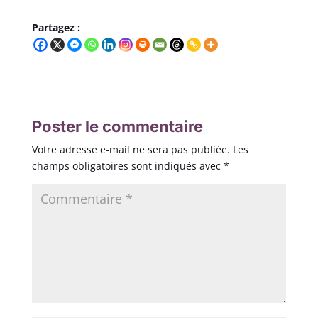
Partagez :
Poster le commentaire
Votre adresse e-mail ne sera pas publiée.
Les
champs obligatoires sont indiqués avec
*