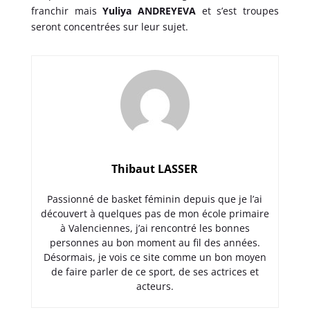
franchir mais
Yuliya ANDREYEVA
et s’est troupes
seront concentrées sur leur sujet.
Thibaut LASSER
Passionné de basket féminin depuis que je l’ai
découvert à quelques pas de mon école primaire
à Valenciennes, j’ai rencontré les bonnes
personnes au bon moment au fil des années.
Désormais, je vois ce site comme un bon moyen
de faire parler de ce sport, de ses actrices et
acteurs.