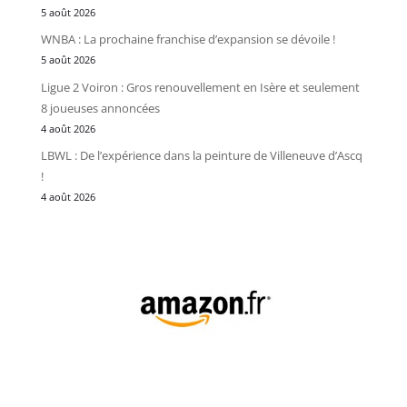
5 août 2026
WNBA : La prochaine franchise d’expansion se dévoile !
5 août 2026
Ligue 2 Voiron : Gros renouvellement en Isère et seulement
8 joueuses annoncées
4 août 2026
LBWL : De l’expérience dans la peinture de Villeneuve d’Ascq
!
4 août 2026