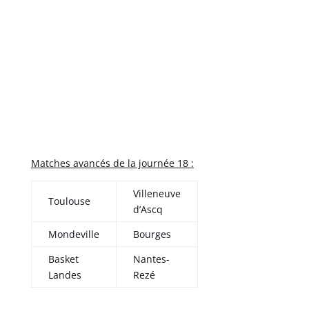
Matches avancés de la journée 18 :
Villeneuve
Toulouse
d’Ascq
Mondeville
Bourges
Basket
Nantes-
Landes
Rezé