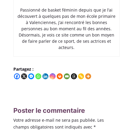
Passionné de basket féminin depuis que je l’ai
découvert à quelques pas de mon école primaire
à Valenciennes, j’ai rencontré les bonnes
personnes au bon moment au fil des années.
Désormais, je vois ce site comme un bon moyen
de faire parler de ce sport, de ses actrices et
acteurs.
Partagez :
Poster le commentaire
Votre adresse e-mail ne sera pas publiée.
Les
champs obligatoires sont indiqués avec
*