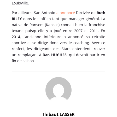
Louisville.
Par ailleurs, San Antonio
a annoncé
l’arrivée de
Ruth
RILEY
dans le staff en tant que manager général. La
native de Ransom (Kansas) connait bien la franchise
texane puisqu’elle y a joué entre 2007 et 2011. En
2014, l’ancienne intérieure a annoncé sa retraite
sportive et se dirige donc vers le coaching. Avec ce
renfort, les dirigeants des Stars entendent trouver
un remplaçant à
Dan HUGHES
, qui devrait partir en
fin de saison.
Thibaut LASSER