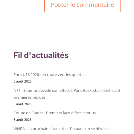
Fil d'actualités
Euro U18 2026 : en route vers les quart….
5 août 2026
NF1 : Saumur dévoile son effectif, Paris Basketball tient ses 2
premières recrues
5 août 2026
Coupe de France : Premiers face-à-face connus !
5 août 2026
WNBA : La prochaine franchise d’expansion se dévoile !