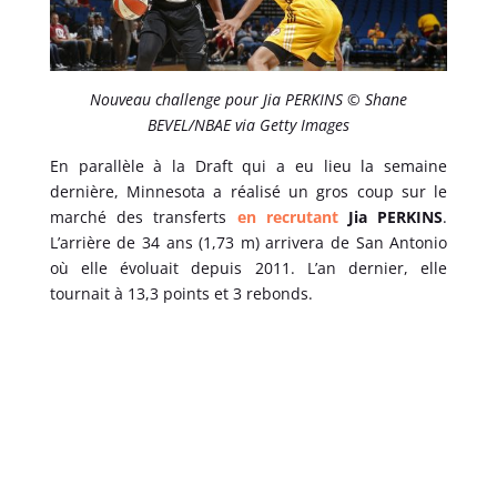
Nouveau challenge pour Jia PERKINS © Shane
BEVEL/NBAE via Getty Images
En parallèle à la Draft qui a eu lieu la semaine
dernière, Minnesota a réalisé un gros coup sur le
marché des transferts
en recrutant
Jia PERKINS
.
L’arrière de 34 ans (1,73 m) arrivera de San Antonio
où elle évoluait depuis 2011. L’an dernier, elle
tournait à 13,3 points et 3 rebonds.