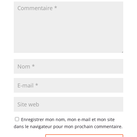
Enregistrer mon nom, mon e-mail et mon site
dans le navigateur pour mon prochain commentaire.