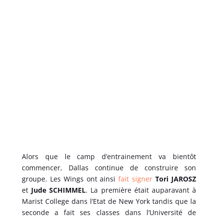
Alors que le camp d’entrainement va bientôt
commencer, Dallas continue de construire son
groupe. Les Wings ont ainsi
fait signer
Tori JAROSZ
et
Jude SCHIMMEL
. La première était auparavant à
Marist College dans l’Etat de New York tandis que la
seconde a fait ses classes dans l’Université de