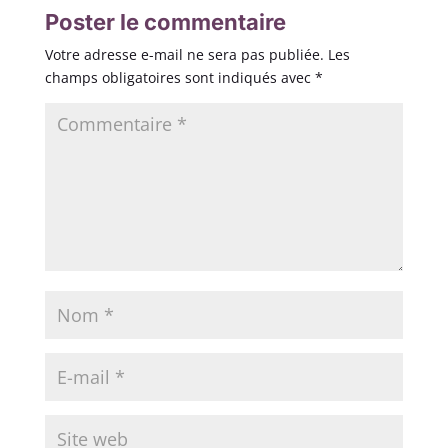
Poster le commentaire
Votre adresse e-mail ne sera pas publiée.
Les
champs obligatoires sont indiqués avec
*