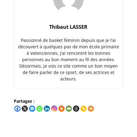
Thibaut LASSER
Passionné de basket féminin depuis que je l’ai
découvert à quelques pas de mon école primaire
à Valenciennes, j’ai rencontré les bonnes
personnes au bon moment au fil des années.
Désormais, je vois ce site comme un bon moyen
de faire parler de ce sport, de ses actrices et
acteurs.
Partagez :