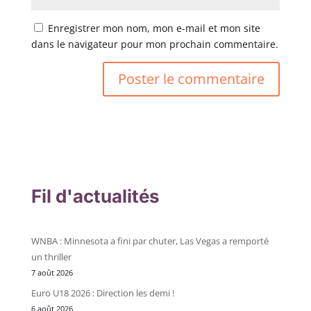
Enregistrer mon nom, mon e-mail et mon site
dans le navigateur pour mon prochain commentaire.
Fil d'actualités
WNBA : Minnesota a fini par chuter, Las Vegas a remporté
un thriller
7 août 2026
Euro U18 2026 : Direction les demi !
6 août 2026