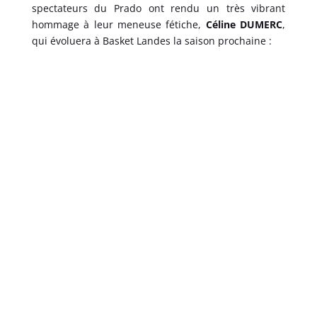
spectateurs du Prado ont rendu un très vibrant
hommage à leur meneuse fétiche,
Céline DUMERC
,
qui évoluera à Basket Landes la saison prochaine :