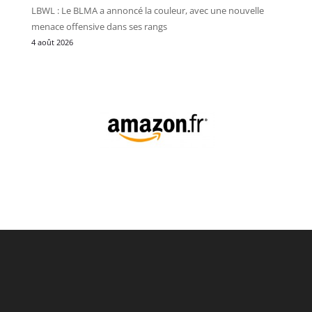
LBWL : Le BLMA a annoncé la couleur, avec une nouvelle
menace offensive dans ses rangs
4 août 2026