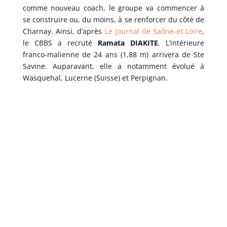
comme nouveau coach, le groupe va commencer à
se construire ou, du moins, à se renforcer du côté de
Charnay. Ainsi, d’après
Le Journal de Saône-et-Loire
,
le CBBS a recruté
Ramata DIAKITE
. L’intérieure
franco-malienne de 24 ans (1,88 m) arrivera de Ste
Savine. Auparavant, elle a notamment évolué à
Wasquehal, Lucerne (Suisse) et Perpignan.