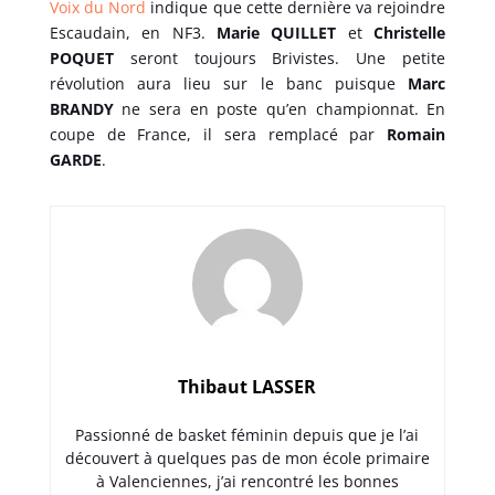
Voix du Nord
indique que cette dernière va rejoindre
Escaudain, en NF3.
Marie QUILLET
et
Christelle
POQUET
seront toujours Brivistes. Une petite
révolution aura lieu sur le banc puisque
Marc
BRANDY
ne sera en poste qu’en championnat. En
coupe de France, il sera remplacé par
Romain
GARDE
.
Thibaut LASSER
Passionné de basket féminin depuis que je l’ai
découvert à quelques pas de mon école primaire
à Valenciennes, j’ai rencontré les bonnes