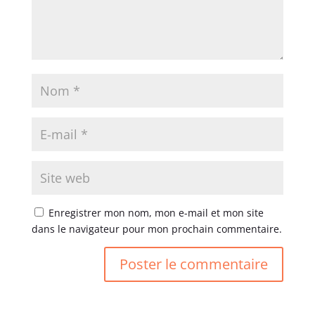
Enregistrer mon nom, mon e-mail et mon site
dans le navigateur pour mon prochain commentaire.