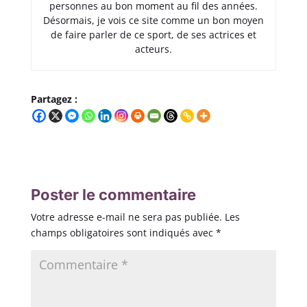
personnes au bon moment au fil des années.
Désormais, je vois ce site comme un bon moyen
de faire parler de ce sport, de ses actrices et
acteurs.
Partagez :
Poster le commentaire
Votre adresse e-mail ne sera pas publiée.
Les
champs obligatoires sont indiqués avec
*