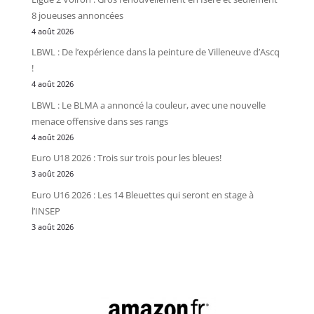
8 joueuses annoncées
4 août 2026
LBWL : De l’expérience dans la peinture de Villeneuve d’Ascq
!
4 août 2026
LBWL : Le BLMA a annoncé la couleur, avec une nouvelle
menace offensive dans ses rangs
4 août 2026
Euro U18 2026 : Trois sur trois pour les bleues!
3 août 2026
Euro U16 2026 : Les 14 Bleuettes qui seront en stage à
l’INSEP
3 août 2026