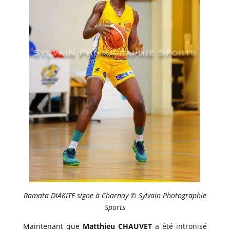
Ramata DIAKITE signe à Charnay © Sylvain Photographie
Sports
Maintenant que
Matthieu CHAUVET
a été intronisé