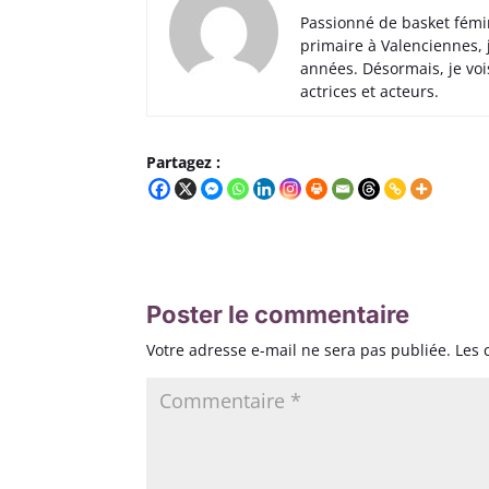
Passionné de basket fémi
primaire à Valenciennes,
années. Désormais, je voi
actrices et acteurs.
Partagez :
Poster le commentaire
Votre adresse e-mail ne sera pas publiée.
Les 