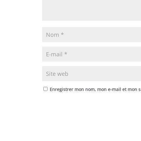
Enregistrer mon nom, mon e-mail et mon s