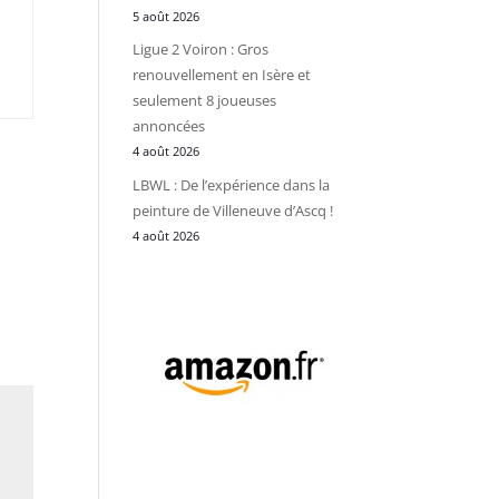
5 août 2026
Ligue 2 Voiron : Gros
renouvellement en Isère et
seulement 8 joueuses
annoncées
4 août 2026
LBWL : De l’expérience dans la
peinture de Villeneuve d’Ascq !
4 août 2026