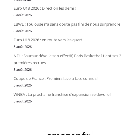
Euro U18 2026 : Direction les demi !
6 août 2026
LBWL : Toulouse n’a sans doute pas fini de nous surprendre
6 août 2026
Euro U18 2026 : en route vers les quart….
5 août 2026
NF1 : Saumur dévoile son effectif, Paris Basketball tient ses 2
premières recrues
5 août 2026
Coupe de France : Premiers face-à-face connus !
5 août 2026
WNBA : La prochaine franchise d’expansion se dévoile !
5 août 2026