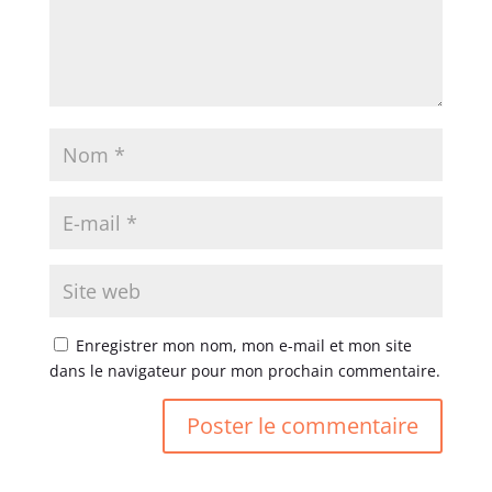
Enregistrer mon nom, mon e-mail et mon site
dans le navigateur pour mon prochain commentaire.