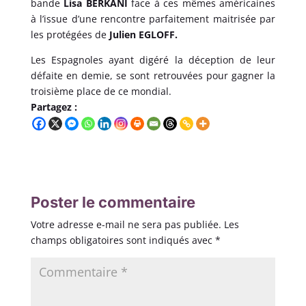
bande
Lisa BERKANI
face à ces mêmes américaines
à l’issue d’une rencontre parfaitement maitrisée par
les protégées de
Julien EGLOFF.
Les Espagnoles ayant digéré la déception de leur
défaite en demie, se sont retrouvées pour gagner la
troisième place de ce mondial.
Partagez :
Poster le commentaire
Votre adresse e-mail ne sera pas publiée.
Les
champs obligatoires sont indiqués avec
*