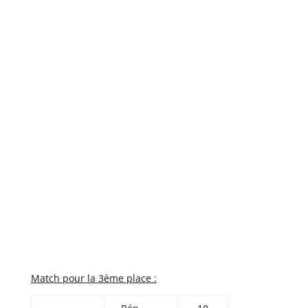
Match pour la 3ème place :