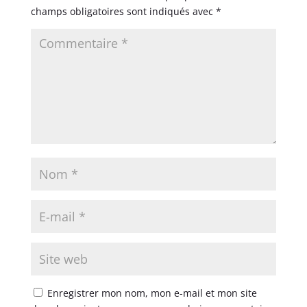
champs obligatoires sont indiqués avec
*
Enregistrer mon nom, mon e-mail et mon site