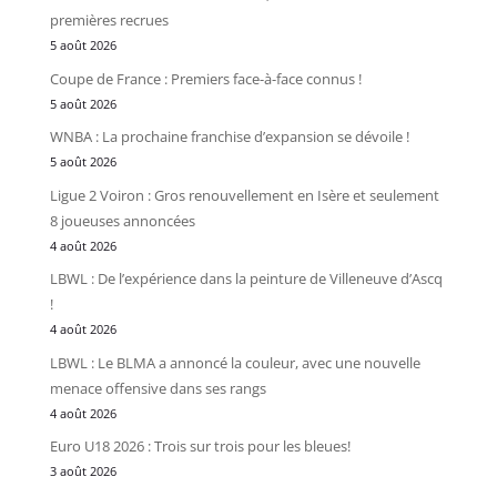
premières recrues
5 août 2026
Coupe de France : Premiers face-à-face connus !
5 août 2026
WNBA : La prochaine franchise d’expansion se dévoile !
5 août 2026
Ligue 2 Voiron : Gros renouvellement en Isère et seulement
8 joueuses annoncées
4 août 2026
LBWL : De l’expérience dans la peinture de Villeneuve d’Ascq
!
4 août 2026
LBWL : Le BLMA a annoncé la couleur, avec une nouvelle
menace offensive dans ses rangs
4 août 2026
Euro U18 2026 : Trois sur trois pour les bleues!
3 août 2026