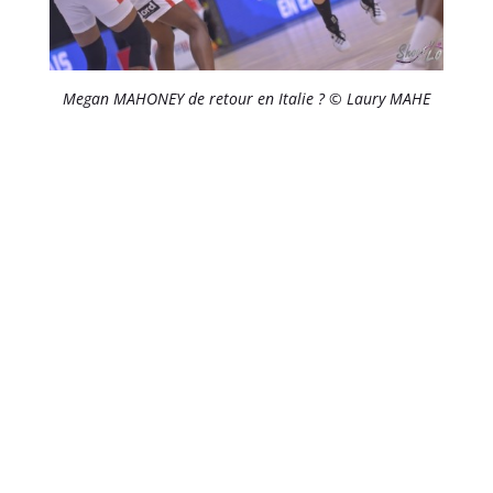
Megan MAHONEY de retour en Italie ? © Laury MAHE