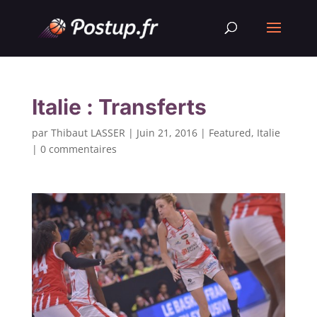
Italie : Transferts
par
Thibaut LASSER
|
Juin 21, 2016
|
Featured
,
Italie
|
0 commentaires