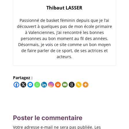
Thibaut LASSER
Passionné de basket féminin depuis que je l’ai
découvert à quelques pas de mon école primaire
à Valenciennes, j’ai rencontré les bonnes
personnes au bon moment au fil des années.
Désormais, je vois ce site comme un bon moyen
de faire parler de ce sport, de ses actrices et
acteurs.
Partagez :
Poster le commentaire
Votre adresse e-mail ne sera pas publiée.
Les