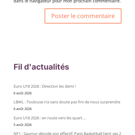
dans le navigateur pour mon prochain commentaire.
Fil d'actualités
Euro U18 2026 : Direction les demi !
6 août 2026
LBWL : Toulouse n’a sans doute pas fini de nous surprendre
6 août 2026
Euro U18 2026 : en route vers les quart….
5 août 2026
NF1 : Saumur dévoile son effectif, Paris Basketball tient ses 2