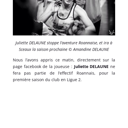
Juliette DELAUNE stoppe l’aventure Roannaise, et ira à
Sceaux la saison prochaine © Amandine DELAUNE
Nous l’avons appris ce matin, directement sur la
page facebook de la joueuse :
Juliette DELAUNE
ne
fera pas partie de l’effectif Roannais, pour la
première saison du club en Ligue 2.