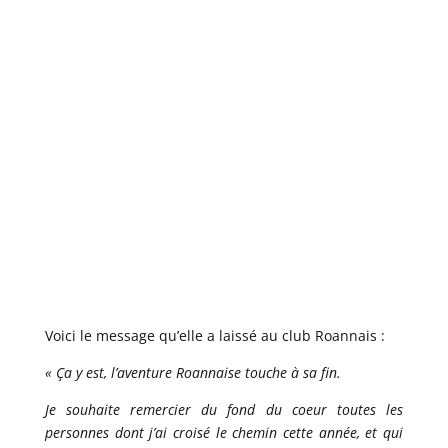
Voici le message qu’elle a laissé au club Roannais :
« Ça y est, l’aventure Roannaise touche à sa fin.
Je souhaite remercier du fond du coeur toutes les
personnes dont j’ai croisé le chemin cette année, et qui