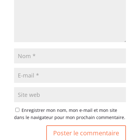
Enregistrer mon nom, mon e-mail et mon site
dans le navigateur pour mon prochain commentaire.