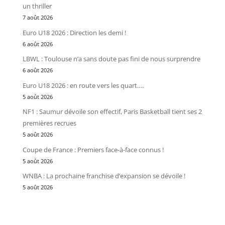
un thriller
7 août 2026
Euro U18 2026 : Direction les demi !
6 août 2026
LBWL : Toulouse n’a sans doute pas fini de nous surprendre
6 août 2026
Euro U18 2026 : en route vers les quart….
5 août 2026
NF1 : Saumur dévoile son effectif, Paris Basketball tient ses 2
premières recrues
5 août 2026
Coupe de France : Premiers face-à-face connus !
5 août 2026
WNBA : La prochaine franchise d’expansion se dévoile !
5 août 2026