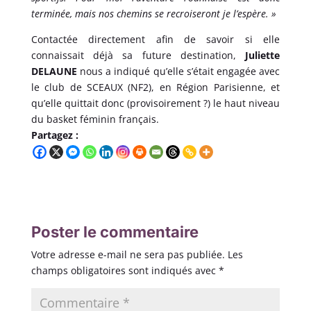
terminée, mais nos chemins se recroiseront je l’espère. »
Contactée directement afin de savoir si elle
connaissait déjà sa future destination,
Juliette
DELAUNE
nous a indiqué qu’elle s’était engagée avec
le club de SCEAUX (NF2), en Région Parisienne, et
qu’elle quittait donc (provisoirement ?) le haut niveau
du basket féminin français.
Partagez :
Poster le commentaire
Votre adresse e-mail ne sera pas publiée.
Les
champs obligatoires sont indiqués avec
*