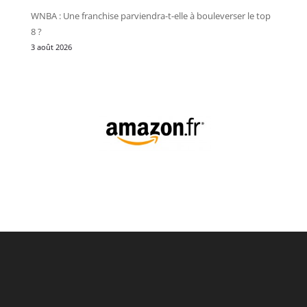
WNBA : Une franchise parviendra-t-elle à bouleverser le top
8 ?
3 août 2026