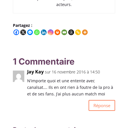
acteurs.
Partagez :
1 Commentaire
Jay Kay
sur 16 novembre 2016 à 14:50
N’importe quoi et une entente avec
canalsat…. Ils en ont rien à foutre de la pro à
et de ses fans. J’ai plus aucun match moi
Réponse