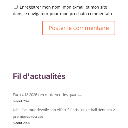
Enregistrer mon nom, mon e-mail et mon site
dans le navigateur pour mon prochain commentaire.
Fil d'actualités
Euro U18 2026 : en route vers les quart….
5 août 2026
NF1 : Saumur dévoile son effectif, Paris Basketball tient ses 2
premières recrues
5 août 2026