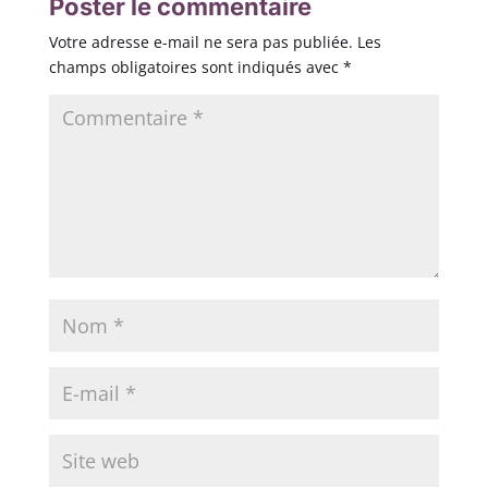
Poster le commentaire
Votre adresse e-mail ne sera pas publiée.
Les
champs obligatoires sont indiqués avec
*