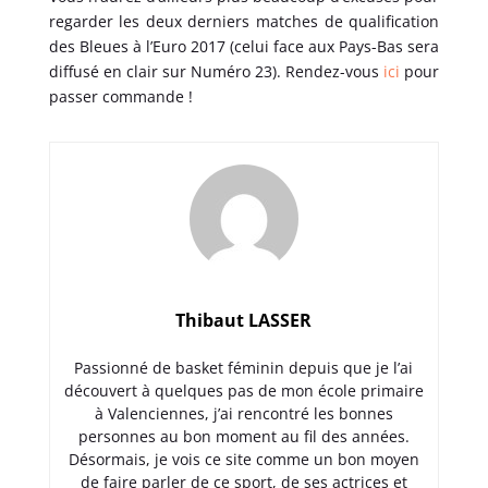
regarder les deux derniers matches de qualification
des Bleues à l’Euro 2017 (celui face aux Pays-Bas sera
diffusé en clair sur Numéro 23). Rendez-vous
ici
pour
passer commande !
Thibaut LASSER
Passionné de basket féminin depuis que je l’ai
découvert à quelques pas de mon école primaire
à Valenciennes, j’ai rencontré les bonnes
personnes au bon moment au fil des années.
Désormais, je vois ce site comme un bon moyen
de faire parler de ce sport, de ses actrices et