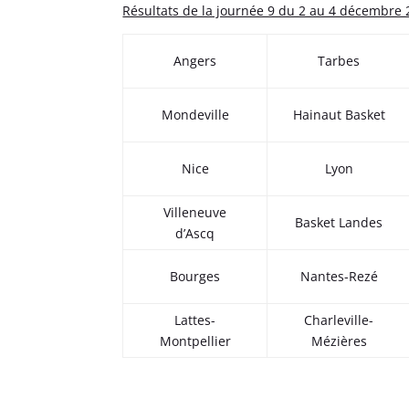
Résultats de la journée 9 du 2 au 4 décembre 
Angers
Tarbes
Mondeville
Hainaut Basket
Nice
Lyon
Villeneuve
Basket Landes
d’Ascq
Bourges
Nantes-Rezé
Lattes-
Charleville-
Montpellier
Mézières