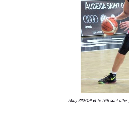
Abby BISHOP et le TGB sont allé