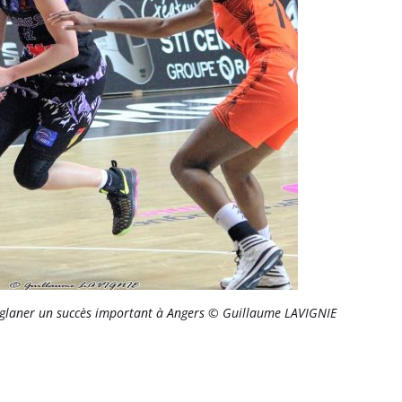
s glaner un succès important à Angers © Guillaume LAVIGNIE