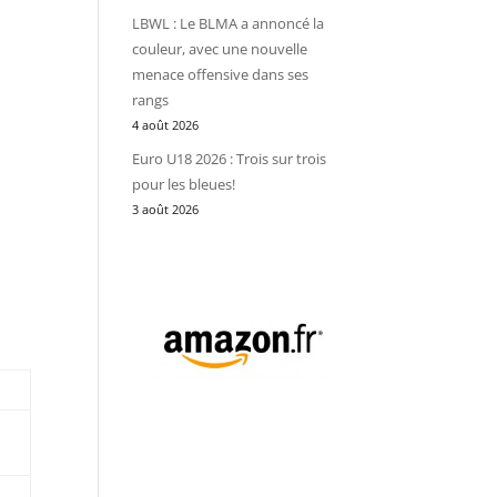
LBWL : Le BLMA a annoncé la
couleur, avec une nouvelle
menace offensive dans ses
rangs
4 août 2026
Euro U18 2026 : Trois sur trois
pour les bleues!
3 août 2026