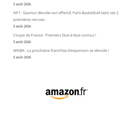
5 août 2026
NF1 : Saumur dévoile son effectif, Paris Basketball tient ses 2
premières recrues
5 août 2026
Coupe de France : Premiers face-à-face connus !
5 août 2026
WNBA : La prochaine franchise d’expansion se dévoile !
5 août 2026