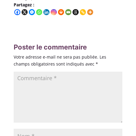
Partagez :
Poster le commentaire
Votre adresse e-mail ne sera pas publiée.
Les
champs obligatoires sont indiqués avec
*