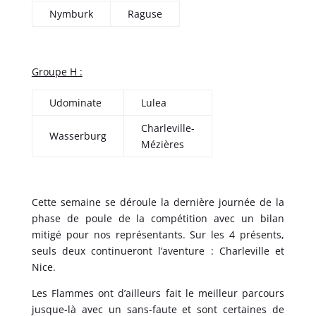
Nymburk
Raguse
Groupe H :
Udominate
Lulea
Charleville-
Wasserburg
Mézières
Cette semaine se déroule la dernière journée de la
phase de poule de la compétition avec un bilan
mitigé pour nos représentants. Sur les 4 présents,
seuls deux continueront l’aventure : Charleville et
Nice.
Les Flammes ont d’ailleurs fait le meilleur parcours
jusque-là avec un sans-faute et sont certaines de