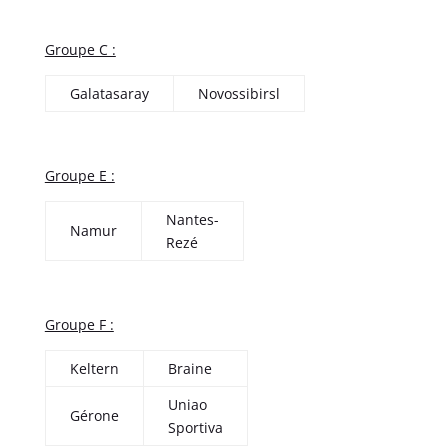
Groupe C :
Galatasaray
Novossibirsl
Groupe E :
Nantes-
Namur
Rezé
Groupe F :
Keltern
Braine
Uniao
Gérone
Sportiva