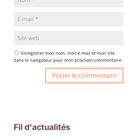
Enregistrer mon nom, mon e-mail et mon site
dans le navigateur pour mon prochain commentaire.
Fil d'actualités