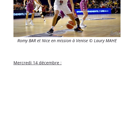
Romy BAR et Nice en mission à Venise © Laury MAHE
Mercredi 14 décembre :